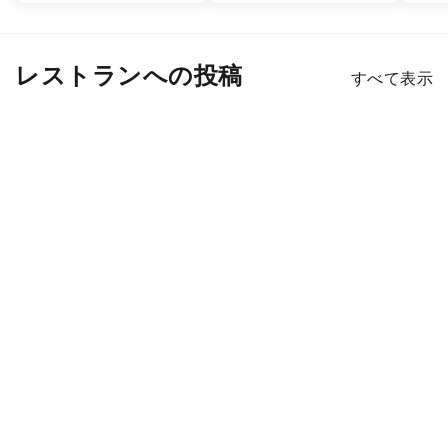
レストランへの投稿
すべて表示