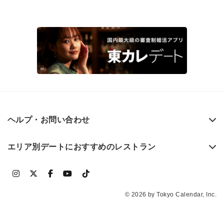
ヘルプ・お問い合わせ
エリア別デートにおすすめのレストラン
© 2026 by Tokyo Calendar, Inc.