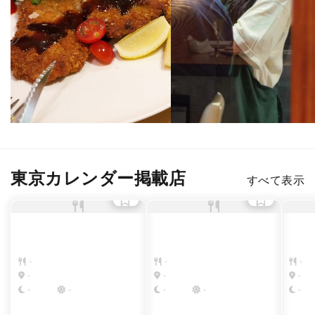
東京カレンダー掲載店
すべて表示
-
-
-
-
-
-
-
-
-
-
-