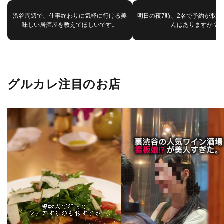
渋谷周辺で、仕事終わりに気軽に行ける美
明日の夜7時、2名で予約が取れ
味しい居酒屋を教えてほしいです。
んはありますか？
グルカレ注目のお店