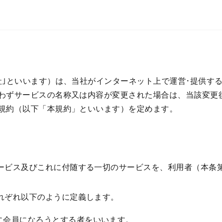
｣といいます）は、当社がインターネット上で運営･提供する
わずサービスの名称又は内容が変更された場合は、当該変更
規約（以下「本規約」といいます）を定めます。
ービス及びこれに付随する一切のサービスを、利用者（本条第
れぞれ以下のように定義します。
に会員になろうとする者をいいます。