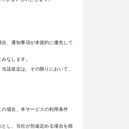
場合、通知事項が本規約に優先して
とみなします。
、当該規定は、その限りにおいて、
この場合、本サービスの利用条件
のとし、当社が別途定める場合を除