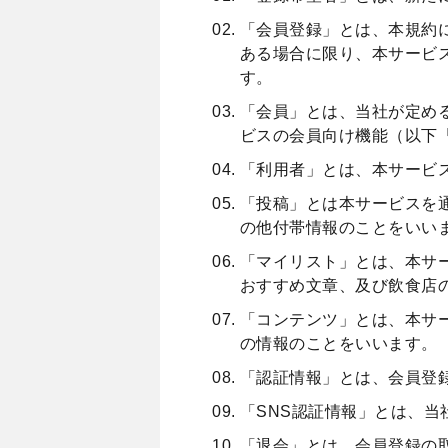
「会員登録」とは、本規約
ある場合に限り、本サービ
す。
「会員」とは、当社が定め
ビスの会員向け機能（以下
「利用者」とは、本サービ
「投稿」とは本サービスを
の他付帯情報のことをいい
「マイリスト」とは、本サ
おすすめ文章、及び飲食店
「コンテンツ」とは、本サ
の情報のことをいいます。
「認証情報」とは、会員登
「SNS認証情報」とは、当
「退会」とは、会員登録の