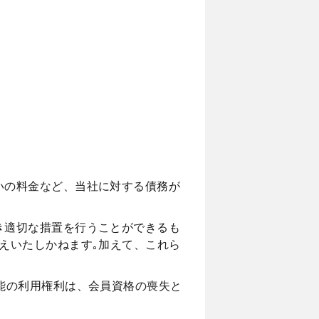
為
いの料金など、当社に対する債務が
き適切な措置を行うことができるも
えいたしかねます｡加えて、これら
能の利用権利は、会員資格の喪失と