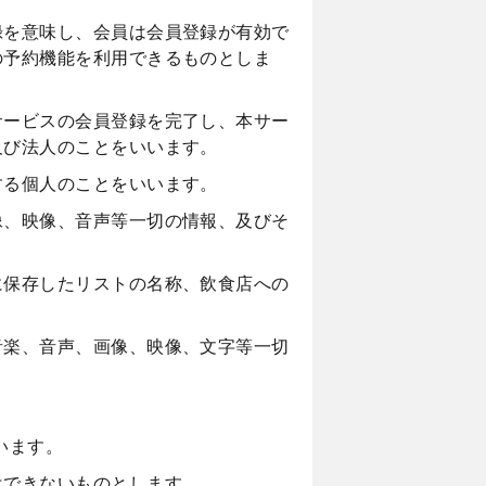
録を意味し、会員は会員登録が有効で
の予約機能を利用できるものとしま
サービスの会員登録を完了し、本サー
及び法人のことをいいます。
する個人のことをいいます。
像、映像、音声等一切の情報、及びそ
に保存したリストの名称、飲食店への
音楽、音声、画像、映像、文字等一切
います。
はできないものとします。