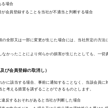
ある場合
者が会員登録することを当社が不適当と判断する場合
項の全部又は一部に変更が生じた場合には、当社所定の方法
しなかったことにより何らかの損害が生じたとしても、一切
止及び会員登録の取消し）
れかに該当する場合、事前に通知することなく、当該会員に
当と考える措置を講ずることができるものとします。
に違反するおそれがあると当社が判断した場合