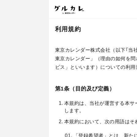
利用規約
東京カレンダー株式会社（以下｢当社
東京カレンダー」（理由の如何を問
ビス」といいます）についての利用
第1条（目的及び定義）
本規約は、当社が運営する本サ
します。
本規約において、次の用語はそ
「登録希望者」とは、新た