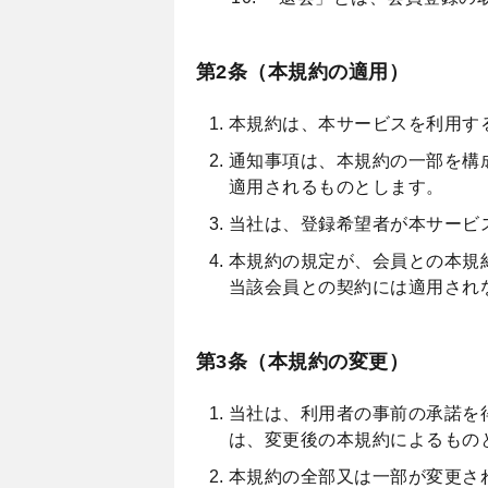
第2条（本規約の適用）
本規約は、本サービスを利用す
通知事項は、本規約の一部を構
適用されるものとします。
当社は、登録希望者が本サービ
本規約の規定が、会員との本規
当該会員との契約には適用され
第3条（本規約の変更）
当社は、利用者の事前の承諾を
は、変更後の本規約によるもの
本規約の全部又は一部が変更さ