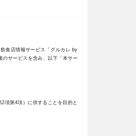
飲食店情報サービス「グルカレ by
後のサービスを含み、以下「本サー
2項第4項）に供することを目的と