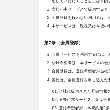
用していただくことを主な目的
当社が本サービスで提供するサ
会員登録を行わない利用者は、
本サービスは、現在又は今後の
第7条（会員登録）
会員サービスを利用するには、
登録希望者は、本サービスの会
会員登録は、登録希望者が当社
当社は、会員登録を申し込んだ
当社に提供された登録情報
過去に本サービス、又は会
登録希望者が、本規約第9