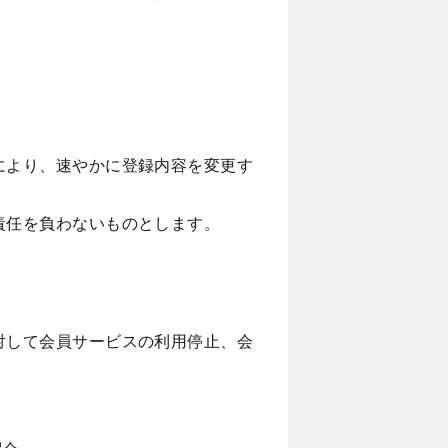
により、速やかに登録内容を変更す
責任を負わないものとします。
対して会員サービスの利用停止、会