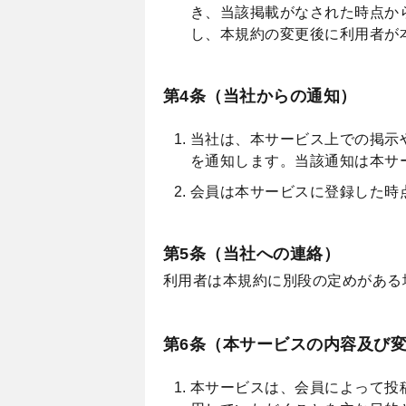
き、当該掲載がなされた時点か
し、本規約の変更後に利用者が
第4条（当社からの通知）
当社は、本サービス上での掲示
を通知します。当該通知は本サ
会員は本サービスに登録した時
第5条（当社への連絡）
利用者は本規約に別段の定めがある
第6条（本サービスの内容及び
本サービスは、会員によって投