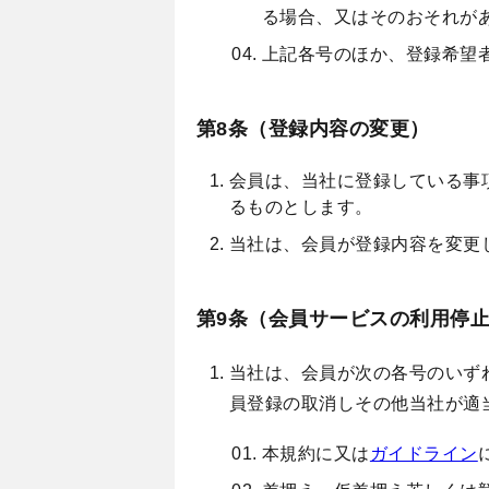
る場合、又はそのおそれが
上記各号のほか、登録希望
第8条（登録内容の変更）
会員は、当社に登録している事
るものとします。
当社は、会員が登録内容を変更
第9条（会員サービスの利用停
当社は、会員が次の各号のいず
員登録の取消しその他当社が適
本規約に又は
ガイドライン