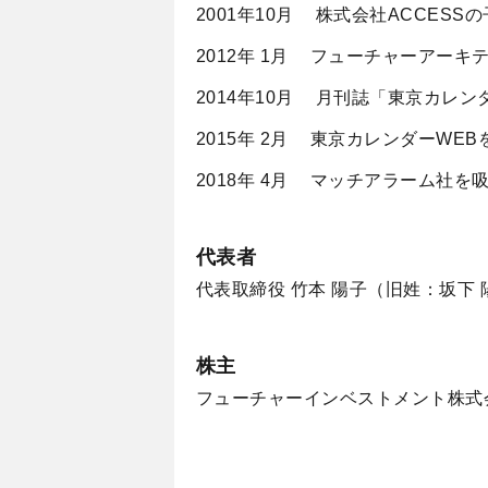
2001年10月
株式会社ACCES
2012年 1月
フューチャーアーキ
2014年10月
月刊誌「東京カレン
2015年 2月
東京カレンダーWEB
2018年 4月
マッチアラーム社を
代表者
代表取締役 竹本 陽子（旧姓：坂下 
株主
フューチャーインベストメント株式会社