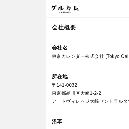
会社概要
会社名
東京カレンダー株式会社 (Tokyo Calenda
所在地
〒141-0032
東京都品川区大崎1-2-2
アートヴィレッジ大崎セントラルタ
沿革