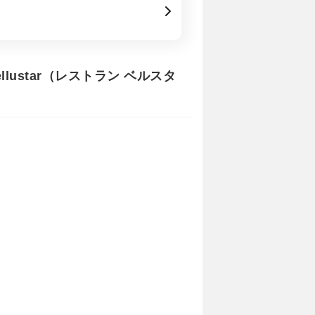
lustar（レストラン ベルスタ