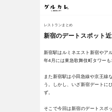
レストランまとめ
新宿のデートスポット近
新宿駅はルミネエスト新宿やアル
年4月には東急歌舞伎町タワー
また新宿駅は小田急線や京王線
う。しかし、いざ新宿デートに
ず。
そこで今回は新宿のデートスポ