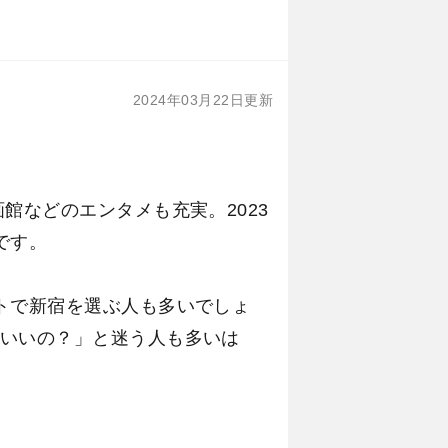
2024年03月22日更新
館などのエンタメも充実。2023
です。
トで新宿を選ぶ人も多いでしょ
いいの？」と迷う人も多いは