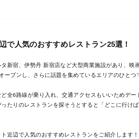
辺で人気のおすすめレストラン25選！
タ新宿、伊勢丹 新宿店など大型商業施設があり、映画
もオープンし、さらに話題を集めているエリアのひとつ
など全6路線が乗り入れ、交通アクセスもいいためデー
ぴったりのレストランを探そうとすると「どこに行けば
ット近辺で人気のおすすめレストランをご紹介します！