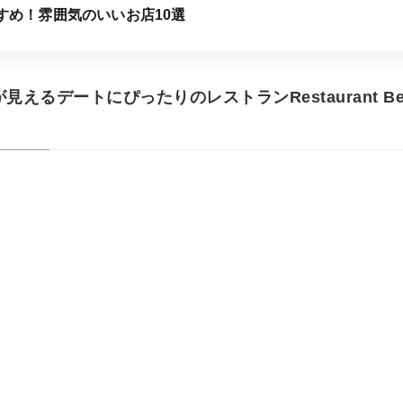
すめ！雰囲気のいいお店10選
えるデートにぴったりのレストランRestaurant Bel