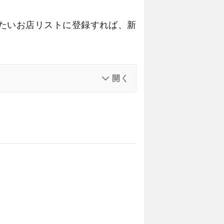
たいお店リストに登録すれば、新