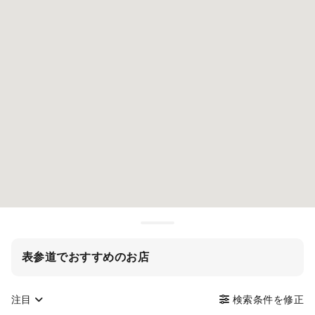
表参道でおすすめのお店
注目
検索条件を修正