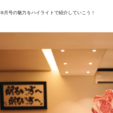
5年8月号の魅力をハイライトで紹介していこう！