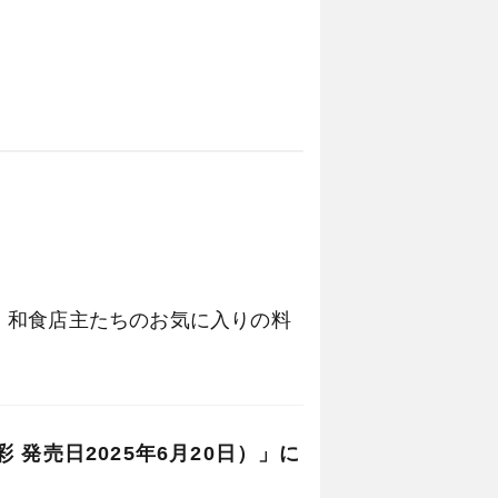
。和食店主たちのお気に入りの料
んには、銀座のカウンターフレンチ
発売日2025年6月20日）」に