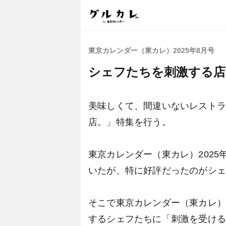
東京カレンダー（東カレ）2025年8月号
シェフたちを刺激する店。
美味しくて、間違いないレスト
店。」特集を行う。
東京カレンダー（東カレ）202
いたが、特に好評だったのがシ
そこで東京カレンダー（東カレ）2
するシェフたちに「刺激を受け