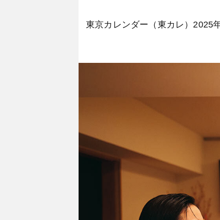
東京カレンダー（東カレ）202