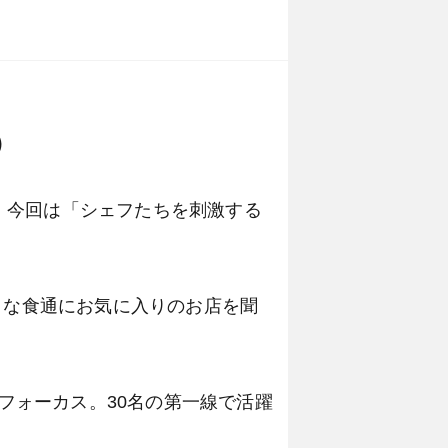
）
、今回は「シェフたちを刺激する
々な食通にお気に入りのお店を聞
にフォーカス。30名の第一線で活躍