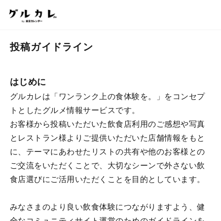
投稿ガイドライン
はじめに
グルカレは「ワンランク上の食体験を。」をコンセプ
トとしたグルメ情報サービスです。
お客様から投稿いただいた飲食店利用のご感想や写真
とレストラン様よりご提供いただいた店舗情報をもと
に、テーマにあわせたリストの共有や他のお客様との
ご交流をいただくことで、大切なシーンで外さない飲
食店選びにご活用いただくことを目的としています。
みなさまのより良い飲食体験につながりますよう、健
全なコミュニティサイト運営のためのガイドラインを