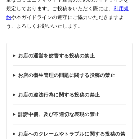
規定しております。ご投稿をいただく際には、
利用規
約
や本ガイドラインの遵守にご協力いただきますよ
う、よろしくお願いいたします。
お店の運営を妨害する投稿の禁止
お店の衛生管理の問題に関する投稿の禁止
お店の違法行為に関する投稿の禁止
誹謗中傷、及び不適切な表現の禁止
お店へのクレームやトラブルに関する投稿の禁