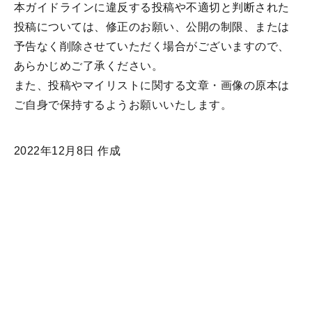
本ガイドラインに違反する投稿や不適切と判断された
投稿については、修正のお願い、公開の制限、または
予告なく削除させていただく場合がございますので、
あらかじめご了承ください。
また、投稿やマイリストに関する文章・画像の原本は
ご自身で保持するようお願いいたします。
2022年12月8日 作成