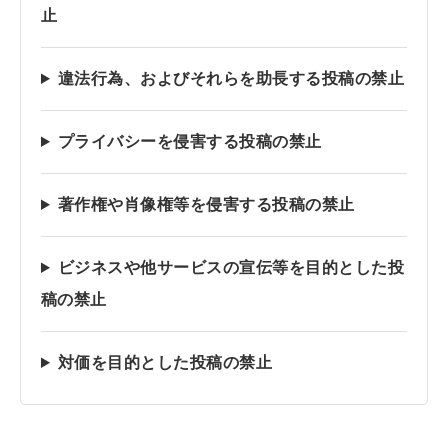
止
違法行為、およびそれらを助長する投稿の禁止
プライバシーを侵害する投稿の禁止
著作権や肖像権等を侵害する投稿の禁止
ビジネスや他サービスの宣伝等を目的とした投
稿の禁止
対価を目的とした投稿の禁止