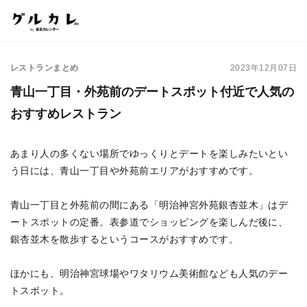
レストランまとめ
2023年12月07日
青山一丁目・外苑前のデートスポット付近で人気の
おすすめレストラン
あまり人の多くない場所でゆっくりとデートを楽しみたいとい
う日には、青山一丁目や外苑前エリアがおすすめです。
青山一丁目と外苑前の間にある「明治神宮外苑銀杏並木」はデ
ートスポットの定番。表参道でショッピングを楽しんだ後に、
銀杏並木を散歩するというコースがおすすめです。
ほかにも、明治神宮球場やワタリウム美術館なども人気のデー
トスポット。