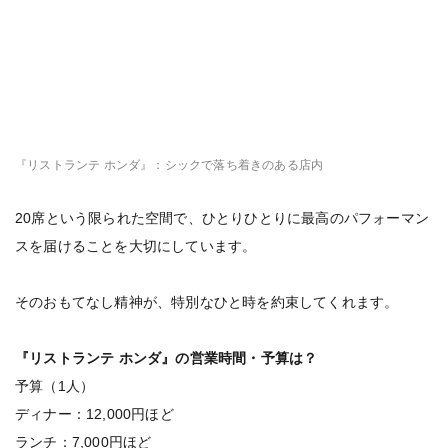
『リストランテ ホンダ』：シックで落ち着きのある店内
20席という限られた空間で、ひとりひとりに最高のパフォーマン
スを届けることを大切にしています。
そのおもてなし精神が、特別なひと時を約束してくれます。
『リストランテ ホンダ』の営業時間・予算は？
予算（1人）
ディナー：12,000円ほど
ランチ：7,000円ほど