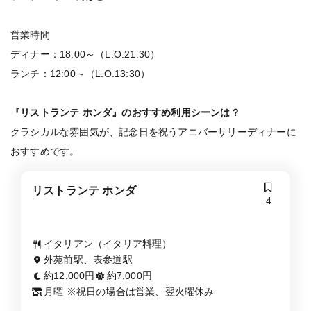
営業時間
ディナー：18:00～（L.O.21:30）
ランチ：12:00～（L.O.13:30）
『リストランテ ホンダ』のおすすめ利用シーンは？
クラシカルな雰囲気が、記念日を祝うアニバーサリーディナーに
おすすめです。
リストランテ ホンダ
4
イタリアン（イタリア料理）
外苑前駅、表参道駅
約12,000円
約7,000円
月曜 ※祝日の場合は営業、翌火曜休み