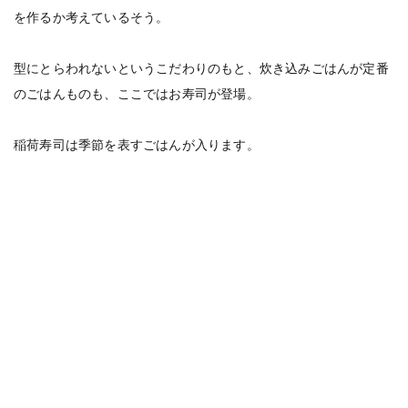
を作るか考えているそう。
型にとらわれないというこだわりのもと、炊き込みごはんが定番
のごはんものも、ここではお寿司が登場。
稲荷寿司は季節を表すごはんが入ります。