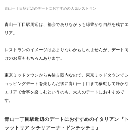
青山一丁目駅近辺のデートにおすすめの人気レストラン
青山一丁目駅周辺は、都会でありながらも緑豊かな自然を残すエ
リア。
レストランのイメージはあまりないかもしれませんが、デート向
けのお店ももちろんあります。
東京ミッドタウンからも徒歩圏内なので、東京ミッドタウンでシ
ョッピングデートを楽しんだ後に青山一丁目まで移動して静かな
エリアで食事を楽しむというのも、大人のデートにおすすめで
す。
青山一丁目駅近辺のデートにおすすめのイタリアン『ト
ラットリア シチリアーナ・ドンチッチョ』