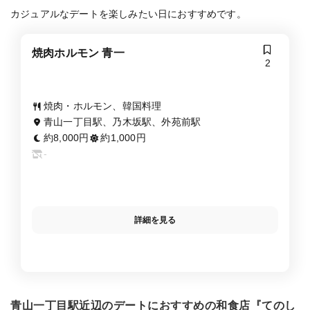
カジュアルなデートを楽しみたい日におすすめです。
焼肉ホルモン 青一
2
焼肉・ホルモン、韓国料理
青山一丁目駅、乃木坂駅、外苑前駅
約8,000円
約1,000円
-
詳細を見る
青山一丁目駅近辺のデートにおすすめの和食店『てのし