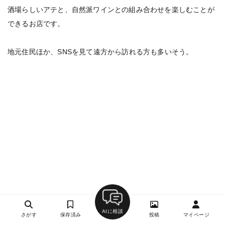
酒場らしいアテと、自然派ワインとの組み合わせを楽しむことが
できるお店です。
地元住民ほか、SNSを見て遠方から訪れる方も多いそう。
AIに相談
さがす
保存済み
投稿
マイページ