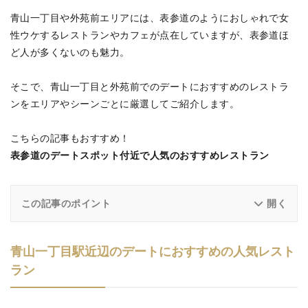
青山一丁目や外苑前エリアには、表参道のようにおしゃれで女
性ウケするレストランやカフェが点在していますが、表参道ほ
ど人が多くないのも魅力。
そこで、青山一丁目と外苑前でのデートにおすすめのレストラ
ンをエリアやシーンごとに厳選してご紹介します。
こちらの記事もおすすめ！
表参道のデートスポット付近で人気のおすすめレストラン
この記事のポイント
青山一丁目駅近辺のデートにおすすめの人気レスト
ラン