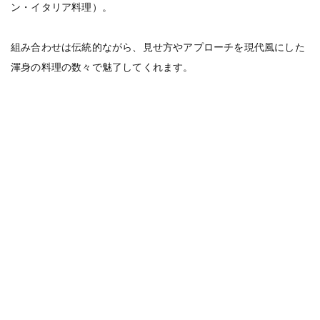
ン・イタリア料理）。
組み合わせは伝統的ながら、見せ方やアプローチを現代風にした
渾身の料理の数々で魅了してくれます。