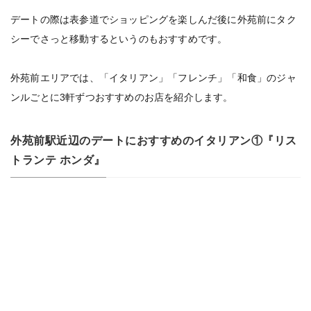
デートの際は表参道でショッピングを楽しんだ後に外苑前にタク
シーでさっと移動するというのもおすすめです。
外苑前エリアでは、「イタリアン」「フレンチ」「和食」のジャ
ンルごとに3軒ずつおすすめのお店を紹介します。
外苑前駅近辺のデートにおすすめのイタリアン①『リス
トランテ ホンダ』