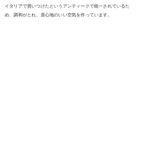
イタリアで買いつけたというアンティークで統一されているた
め、調和がとれ、居心地のいい空気を作っています。