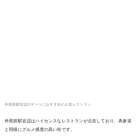
外苑前駅近辺のデートにおすすめの人気レストラン
外苑前駅近辺はハイセンスなレストランが点在しており、表参道
と同様にグルメ感度の高い街です。