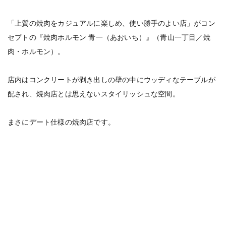
「上質の焼肉をカジュアルに楽しめ、使い勝手のよい店」がコン
セプトの『焼肉ホルモン 青一（あおいち）』（青山一丁目／焼
肉・ホルモン）。
店内はコンクリートが剥き出しの壁の中にウッディなテーブルが
配され、焼肉店とは思えないスタイリッシュな空間。
まさにデート仕様の焼肉店です。