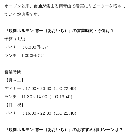
オープン以来、食通が集まる南青山で着実にリピーターを増やし
ている焼肉店です。
『焼肉ホルモン 青一（あおいち）』の営業時間・予算は？
予算（1人）
ディナー：8,000円ほど
ランチ：1,000円ほど
営業時間
【月～土】
ディナー：17:00～23:30（L.O.22:40）
ランチ：11:30～14:00（L.O.13:40）
【日・祝】
ディナー：16:00～22:30（L.O.21:40）
『焼肉ホルモン 青一（あおいち）』のおすすめ利用シーンは？