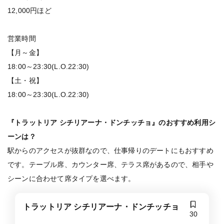
12,000円ほど
営業時間
【月～金】
18:00～23:30(L.O.22:30)
【土・祝】
18:00～23:30(L.O.22:30)
『トラットリア シチリアーナ・ドンチッチョ』のおすすめ利用シ
ーンは？
駅からのアクセスが抜群なので、仕事帰りのデートにもおすすめ
です。テーブル席、カウンター席、テラス席があるので、相手や
シーンに合わせて席タイプを選べます。
トラットリア シチリアーナ・ドンチッチョ
30