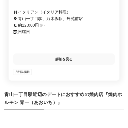
イタリアン（イタリア料理）
青山一丁目駅、乃木坂駅、外苑前駅
約12,000円
-
日曜日
詳細を見る
月刊誌掲載
青山一丁目駅近辺のデートにおすすめの焼肉店『焼肉ホ
ルモン 青一（あおいち）』