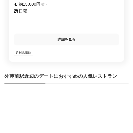
約15,000円
-
日曜
詳細を見る
月刊誌掲載
外苑前駅近辺のデートにおすすめの人気レストラン