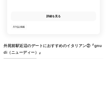
詳細を見る
月刊誌掲載
外苑前駅近辺のデートにおすすめのイタリアン②『gnu
di（ニューディー）』