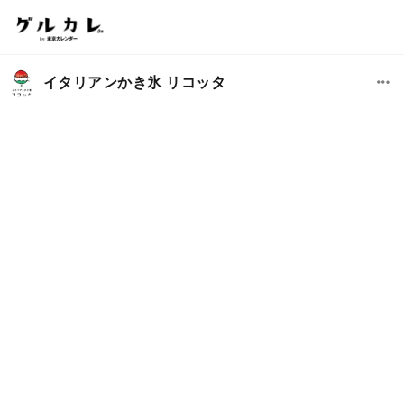
イタリアンかき氷 リコッタ