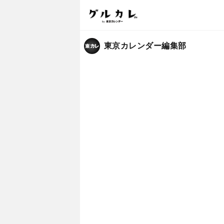
東京カレンダー編集部