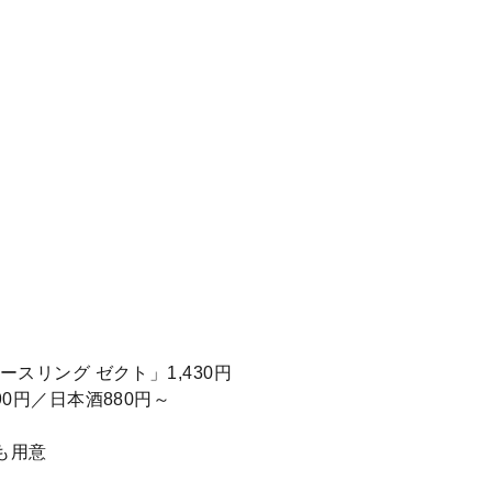
スリング ゼクト」1,430円
0円／日本酒880円～
も用意