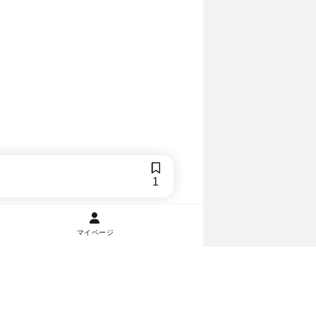
1
マイページ