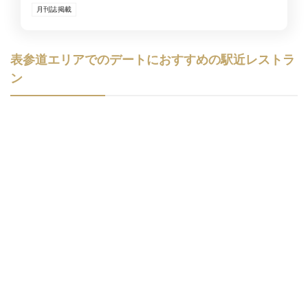
月刊誌掲載
表参道エリアでのデートにおすすめの駅近レストラ
ン