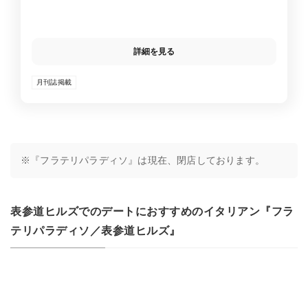
問い合わせください
詳細を見る
月刊誌掲載
※『フラテリパラディソ』は現在、閉店しております。
表参道ヒルズでのデートにおすすめのイタリアン『フラ
テリパラディソ／表参道ヒルズ』