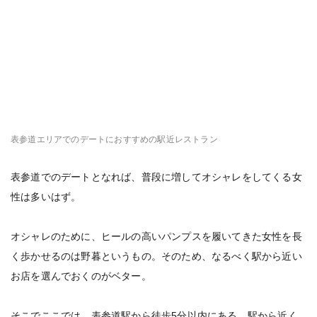
表参道エリアでのデートにおすすめの駅近レストラン
表参道でのデートとなれば、普段に増してオシャレをしてくる女
性は多いはず。
オシャレのために、ヒールの高いパンプスを履いてきた女性を長
く歩かせるのは野暮というもの。そのため、なるべく駅から近い
お店を選んでおくのがベター。
そこでここでは、表参道駅から徒歩5分以内にある、駅から近く