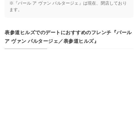
※『バール ア ヴァン パルタージェ』は現在、閉店しており
ます。
表参道ヒルズでのデートにおすすめのフレンチ『バール
ア ヴァン パルタージェ／表参道ヒルズ』