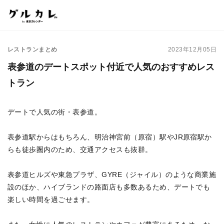
レストランまとめ
2023年12月05日
表参道のデートスポット付近で人気のおすすめレス
トラン
デートで人気の街・表参道。
表参道駅からはもちろん、明治神宮前（原宿）駅やJR原宿駅か
らも徒歩圏内のため、交通アクセスも抜群。
表参道ヒルズや東急プラザ、GYRE（ジャイル）のような商業施
設のほか、ハイブランドの路面店も多数あるため、デートでも
楽しい時間を過ごせます。