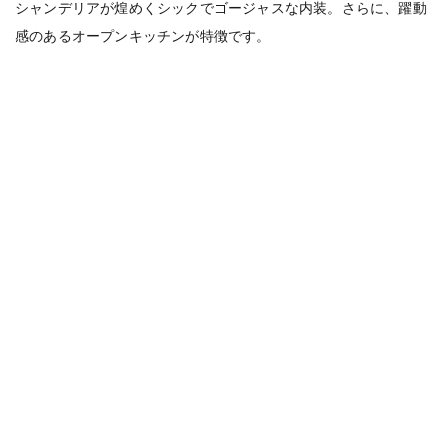
シャンデリアが煌めくシックでゴージャスな内装。さらに、躍動
感のあるオープンキッチンが特徴です。