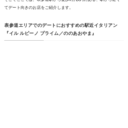
てデート向きのお店をご紹介します。
表参道エリアでのデートにおすすめの駅近イタリアン
『イル ルピーノ プライム／ののあおやま』