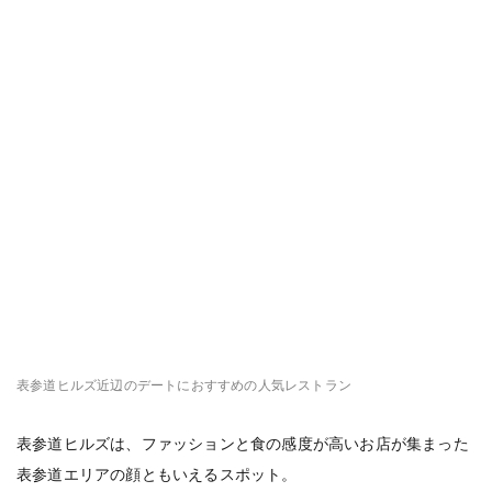
表参道ヒルズ近辺のデートにおすすめの人気レストラン
表参道ヒルズは、ファッションと食の感度が高いお店が集まった
表参道エリアの顔ともいえるスポット。