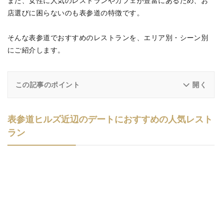
また、女性に人気のレストランやカフェが豊富にあるため、お
店選びに困らないのも表参道の特徴です。
そんな表参道でおすすめのレストランを、エリア別・シーン別
にご紹介します。
この記事のポイント
表参道ヒルズ近辺のデートにおすすめの人気レスト
ラン