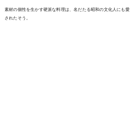
素材の個性を生かす硬派な料理は、名だたる昭和の文化人にも愛
されたそう。