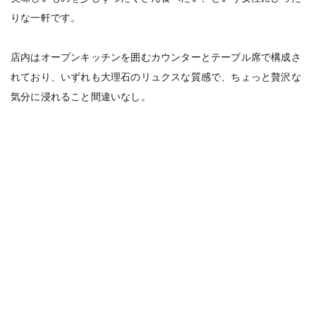
りな一軒です。
店内はオープンキッチンを囲むカウンターとテーブル席で構成さ
れており、いずれも大理石のリュクスな質感で、ちょっと贅沢な
気分に浸れること間違いなし。