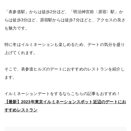
「表参道駅」からは徒歩2分ほど、「明治神宮前〈原宿〉駅」か
らは徒歩3分ほど、原宿駅からは徒歩7分ほどと、アクセスの良さ
も魅力です。
特に冬はイルミネーションも楽しめるため、デートの気分を盛り
上げてくれます。
そこで、表参道ヒルズのデートにおすすめのレストランを紹介し
ます。
イルミネーションデートをするならこちらの記事もおすすめ！
【最新】2023年東京イルミネーションスポット近辺のデートにお
すすめレストラン