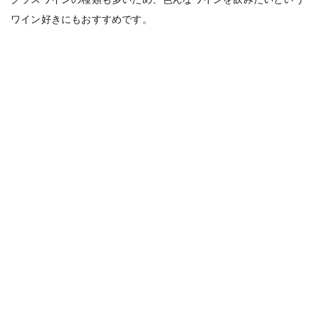
ワイン好きにもおすすめです。