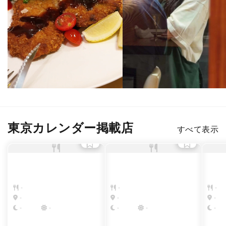
東京カレンダー掲載店
すべて表示
-
-
-
-
-
-
-
-
-
-
-