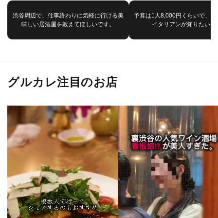
渋谷周辺で、仕事終わりに気軽に行ける美
予算は1人8,000円くらいで、
味しい居酒屋を教えてほしいです。
イタリアンが知りたいで
グルカレ注目のお店