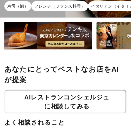
寿司（鮨）
フレンチ（フランス料理）
イタリアン（イタリ
あなたにとってベストなお店をAI
が提案
AIレストランコンシェルジュ
に相談してみる
よく相談されること