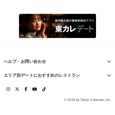
ヘルプ・お問い合わせ
エリア別デートにおすすめのレストラン
© 2026 by Tokyo Calendar, Inc.