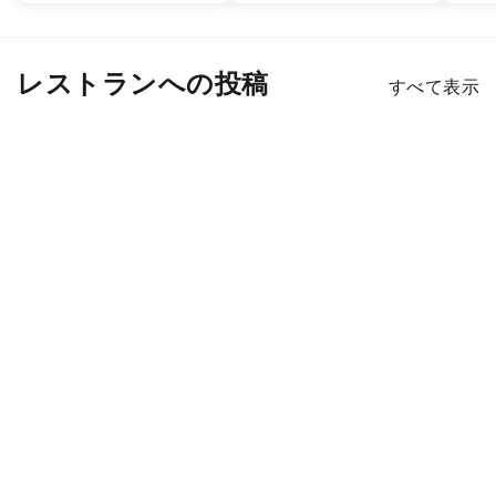
レストランへの投稿
すべて表示