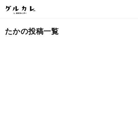
たかの投稿一覧