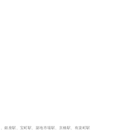
駅、銀座駅、宝町駅、築地市場駅、京橋駅、有楽町駅