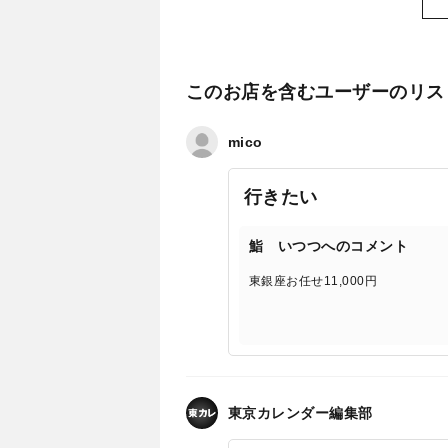
このお店を含むユーザーのリス
mico
行きたい
鮨 いつつへのコメント
東銀座お任せ11,000円
東京カレンダー編集部