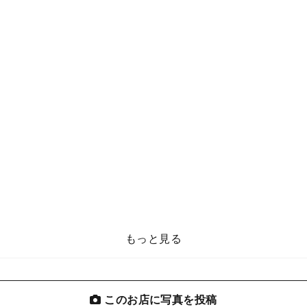
もっと見る
このお店に写真を投稿