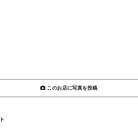
このお店に写真を投稿
ト