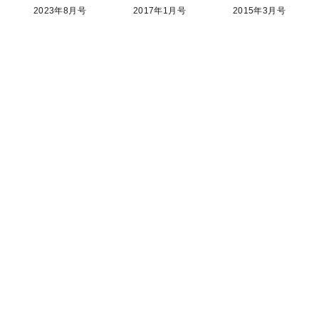
2023年8月号
2017年1月号
2015年3月号