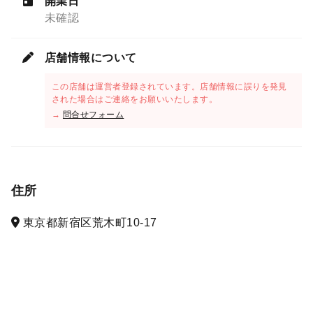
開業日
未確認
店舗情報について
この店舗は運営者登録されています。店舗情報に誤りを発見
された場合はご連絡をお願いいたします。
→
問合せフォーム
住所
東京都新宿区荒木町10-17