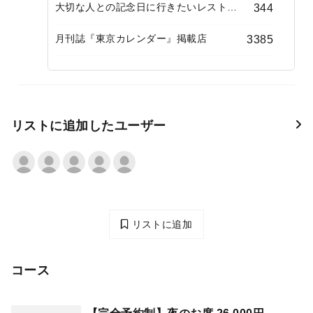
大切な人との記念日に行きたいレストラ
344
ン
月刊誌『東京カレンダー』掲載店
3385
リストに追加したユーザー
リストに追加
コース