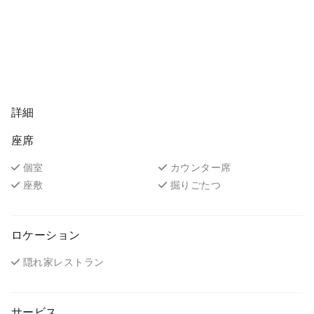
詳細
座席
個室
カウンター席
座敷
掘りごたつ
ロケーション
隠れ家レストラン
サービス