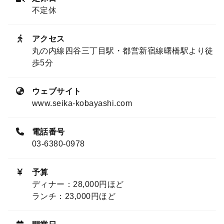
不定休
アクセス
丸の内線四谷三丁目駅・都営新宿線曙橋駅より徒
歩5分
ウェブサイト
www.seika-kobayashi.com
電話番号
03-6380-0978
予算
ディナー：28,000円ほど
ランチ：23,000円ほど