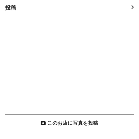
投稿
このお店に写真を投稿