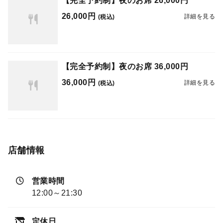
【完全予約制】夜のお席 26,000円
26,000円
詳細を見る
(税込)
【完全予約制】夜のお席 36,000円
36,000円
詳細を見る
(税込)
店舗情報
営業時間
12:00～21:30
定休日