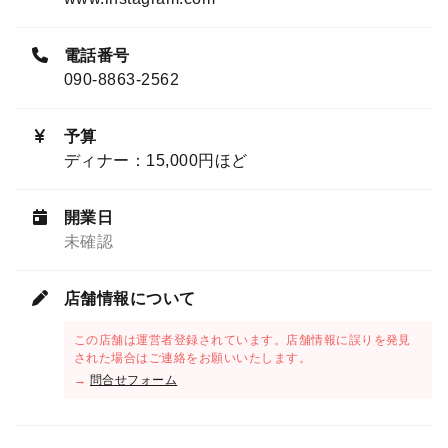
電話番号
090-8863-2562
予算
ディナー：15,000円ほど
開業日
未確認
店舗情報について
この店舗は運営者登録されています。店舗情報に誤りを発見
された場合はご連絡をお願いいたします。
→
問合せフォーム