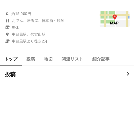
約15,000円
おでん、居酒屋、日本酒・焼酎
無休
中目黒駅、代官山駅
中目黒駅より徒歩2分
トップ
投稿
地図
関連リスト
紹介記事
投稿