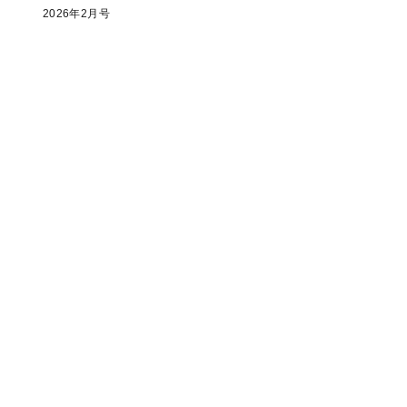
2026年2月号