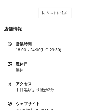
リストに追加
店舗情報
営業時間
18:00～24:00(L.O.23:30)
定休日
無休
アクセス
中目黒駅より徒歩2分
ウェブサイト
www.instagram.com