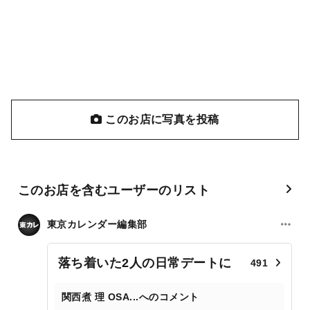
このお店に写真を投稿
このお店を含むユーザーのリスト
東京カレンダー編集部
落ち着いた2人の日常デートに
491
関西煮 理 OSA...へのコメント