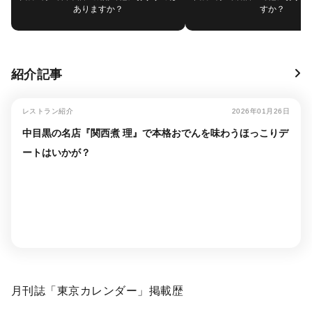
ありますか？
すか？
紹介記事
レストラン紹介
2026年01月26日
中目黒の名店『関西煮 理』で本格おでんを味わうほっこりデ
ートはいかが？
月刊誌「東京カレンダー」掲載歴