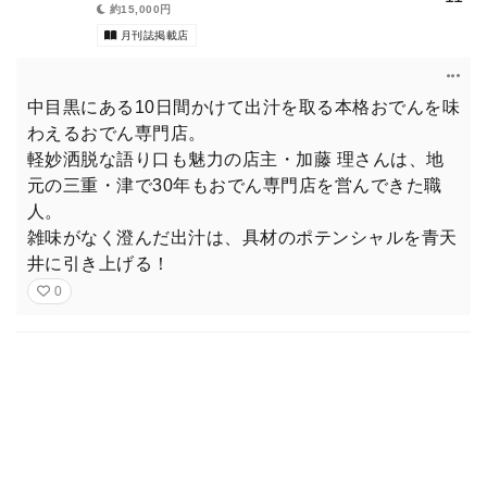
約15,000円
月刊誌掲載店
中目黒にある10日間かけて出汁を取る本格おでんを味
わえるおでん専門店。
軽妙洒脱な語り口も魅力の店主・加藤 理さんは、地
元の三重・津で30年もおでん専門店を営んできた職
人。
雑味がなく澄んだ出汁は、具材のポテンシャルを青天
井に引き上げる！
0