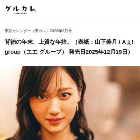
東京カレンダー（東カレ）2026年2月号
背徳の年末、上質な年始。（表紙：山下美月 / Aぇ!
group（エエ グループ） 発売日2025年12月19日）