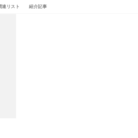
関連リスト
紹介記事