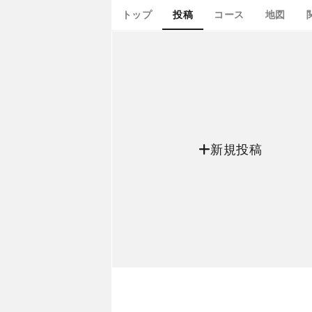
トップ
投稿
コース
地図
新規投稿