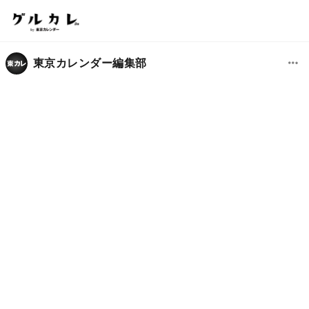
東京カレンダー編集部