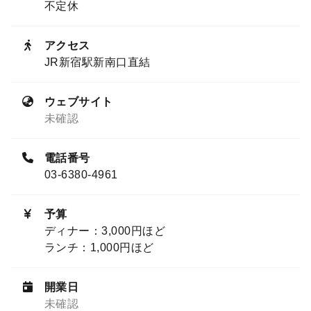
不定休
アクセス
JR新宿駅新南口直結
ウェブサイト
未確認
電話番号
03-6380-4961
予算
ディナー：3,000円ほど
ランチ：1,000円ほど
開業日
未確認