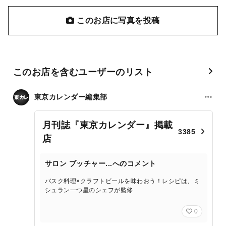
このお店に写真を投稿
このお店を含むユーザーのリスト
東京カレンダー編集部
月刊誌『東京カレンダー』掲載
3385
店
サロン ブッチャー...へのコメント
バスク料理×クラフトビールを味わおう！レシピは、ミ
シュラン一つ星のシェフが監修
0