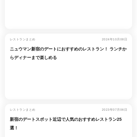
レストランまとめ
2024年10月08日
ニュウマン新宿のデートにおすすめのレストラン！ ランチか
らディナーまで楽しめる
レストランまとめ
2023年07月06日
新宿のデートスポット近辺で人気のおすすめレストラン25
選！