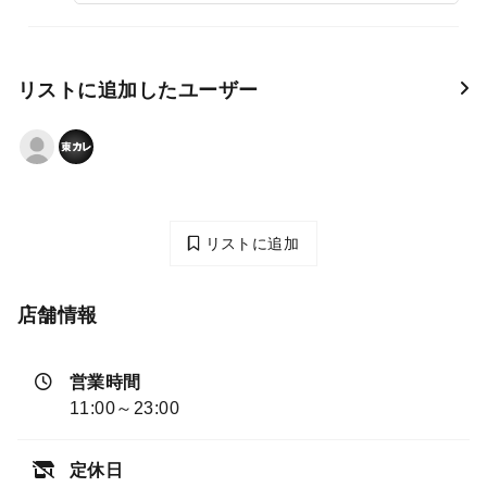
リストに追加したユーザー
リストに追加
店舗情報
営業時間
11:00～23:00
定休日