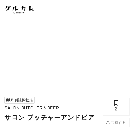
月刊誌掲載店
SALON BUTCHER＆BEER
2
サロン ブッチャーアンドビア
共有する