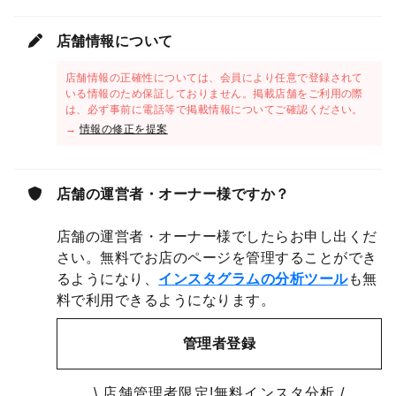
店舗情報について
店舗情報の正確性については、会員により任意で登録されて
いる情報のため保証しておりません。掲載店舗をご利用の際
は、必ず事前に電話等で掲載情報についてご確認ください。
→
情報の修正を提案
店舗の運営者・オーナー様ですか？
店舗の運営者・オーナー様でしたらお申し出くだ
さい。無料でお店のページを管理することができ
るようになり、
インスタグラムの分析ツール
も無
料で利用できるようになります。
管理者登録
\ 店舗管理者限定!無料インスタ分析 /