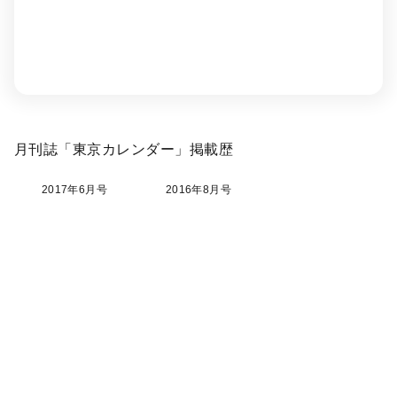
月刊誌「東京カレンダー」掲載歴
2017年6月号
2016年8月号