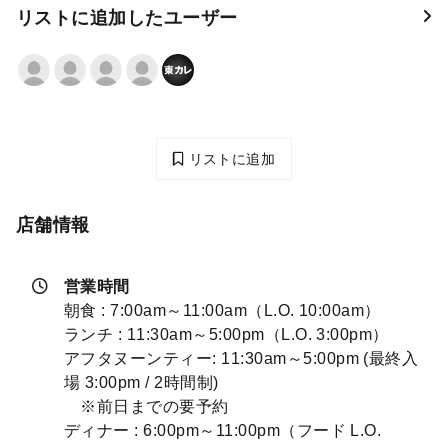
リストに追加したユーザー
リストに追加
店舗情報
営業時間
朝食 : 7:00am～11:00am（L.O. 10:00am）
ランチ : 11:30am～5:00pm（L.O. 3:00pm）
アフタヌーンティー: 11:30am～5:00pm (最終入
場 3:00pm / 2時間制)
※前日までの要予約
ディナー : 6:00pm～11:00pm（フード L.O.