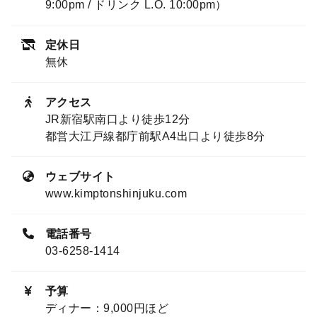
9:00pm / ドリンク L.O. 10:00pm）
定休日
無休
アクセス
JR新宿駅南口より徒歩12分
都営大江戸線都庁前駅A4出口より徒歩8分
ウェブサイト
www.kimptonshinjuku.com
電話番号
03-6258-1414
予算
ディナー：9,000円ほど