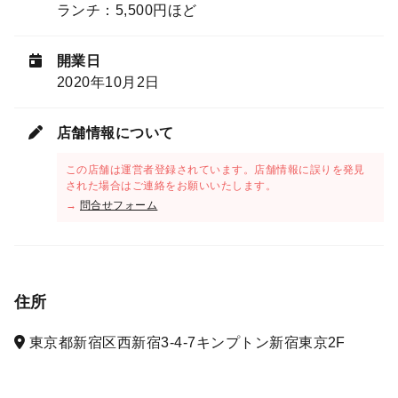
ランチ：5,500円ほど
開業日
2020年10月2日
店舗情報について
この店舗は運営者登録されています。店舗情報に誤りを発見
された場合はご連絡をお願いいたします。
→
問合せフォーム
住所
東京都新宿区西新宿3-4-7キンプトン新宿東京2F