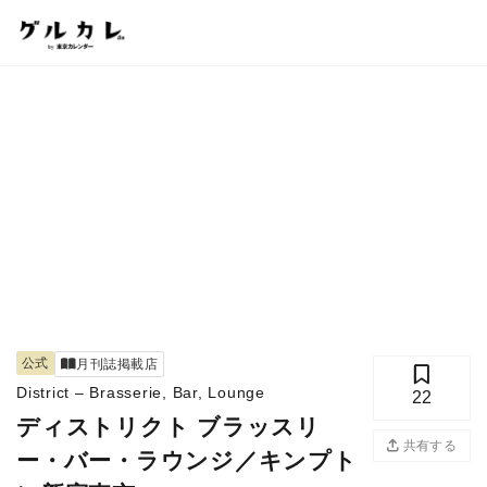
公式
月刊誌掲載店
District – Brasserie, Bar, Lounge
22
ディストリクト ブラッスリ
共有する
ー・バー・ラウンジ／キンプト