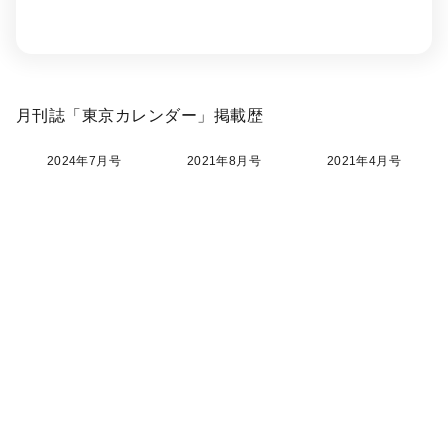
月刊誌「東京カレンダー」掲載歴
2024年7月号
2021年8月号
2021年4月号