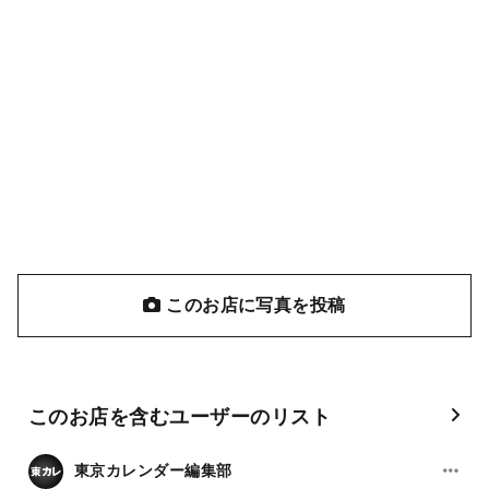
このお店に写真を投稿
このお店を含むユーザーのリスト
東京カレンダー編集部