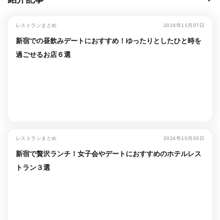
レストランまとめ
2024年11月07日
新宿での昼飲みデートにおすすめ！ゆったりとしたひと時を
過ごせるお店６選
レストランまとめ
2024年10月03日
新宿で贅沢ランチ！女子会やデートにおすすめのホテルレス
トラン３選