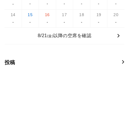
-
-
-
-
-
-
-
14
15
16
17
18
19
20
-
-
-
-
-
-
-
8/21
以降の空席を確認
(金)
投稿