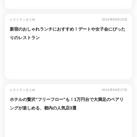
レストランまとめ
2024年09月23日
新宿のおしゃれランチにおすすめ！デートや女子会にぴった
りのレストラン
レストランまとめ
2024年09月17日
ホテルの贅沢“フリーフロー”も！1万円台で大満足のペアリ
ングが楽しめる、都内の人気店3選