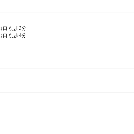
出口 徒歩3分
出口 徒歩4分