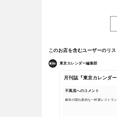
このお店を含むユーザーのリス
東京カレンダー編集部
月刊誌『東京カレンダー
不風流へのコメント
麻布の隠れ家的な一軒家レストラ