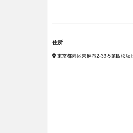
住所
東京都港区東麻布2-33-5第四松坂