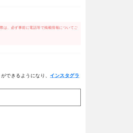
際は、必ず事前に電話等で掲載情報についてご
とができるようになり、
インスタグラ