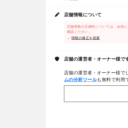
店舗情報について
店舗情報の正確性については、会員に
確認ください。
→
情報の修正を提案
店舗の運営者・オーナー様で
店舗の運営者・オーナー様で
ムの分析ツール
も無料で利用