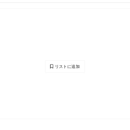
リストに追加