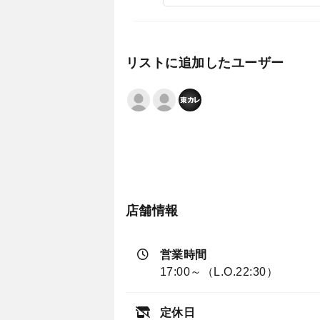
リストに追加したユーザー
店舗情報
営業時間
17:00～（L.O.22:30）
定休日