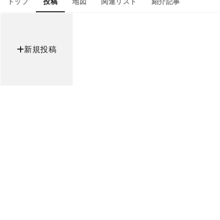
トップ
投稿
地図
関連リスト
紹介記事
新規投稿