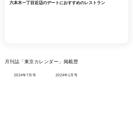
六本木一丁目近辺のデートにおすすめのレストラン
月刊誌「東京カレンダー」掲載歴
2024年7月号
2024年1月号