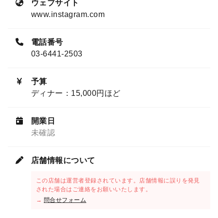
ウェブサイト
www.instagram.com
電話番号
03-6441-2503
予算
ディナー：15,000円ほど
開業日
未確認
店舗情報について
この店舗は運営者登録されています。店舗情報に誤りを発見
された場合はご連絡をお願いいたします。
→
問合せフォーム