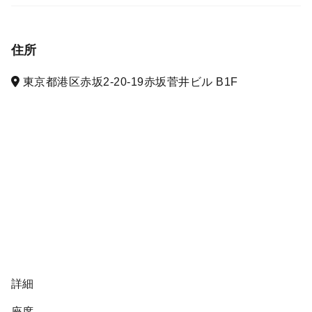
住所
東京都港区赤坂2-20-19赤坂菅井ビル B1F
詳細
座席