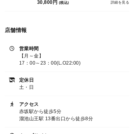
30,800円
詳細を見る
(税込)
店舗情報
営業時間
【月～金】
17：00～23：00(L.O22:00)
定休日
土・日
アクセス
赤坂駅から徒歩5分
溜池山王駅 13番出口から徒歩8分