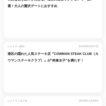
選！大人の贅沢デートにおすすめ
レストラン紹介
2024年01月27日
港区の隠れた人気ステーキ店『COWMAN STEAK CLUB（カ
ウマンステーキクラブ）』が“肉食女子”を満たす！
レストランまとめ
2023年11月29日