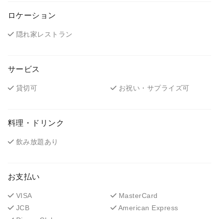
ロケーション
隠れ家レストラン
サービス
貸切可
お祝い・サプライズ可
料理・ドリンク
飲み放題あり
お支払い
VISA
MasterCard
JCB
American Express