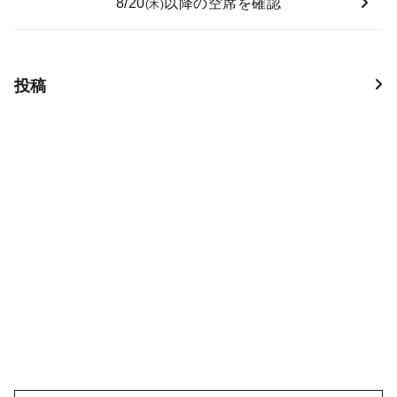
8/20
以降の空席を確認
(木)
投稿