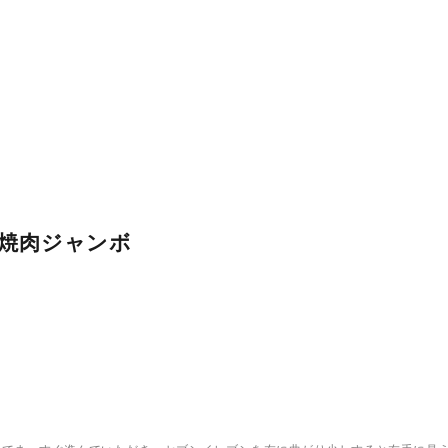
e焼肉ジャンボ