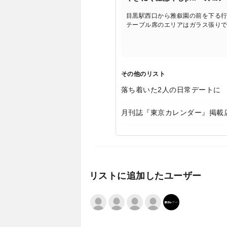
目黒駅西口から雅叙園の前を下る行
テーブル席のエリアはガラス張り
その他のリスト
落ち着いた2人の日常デートに
月刊誌『東京カレンダー』掲載
リストに追加したユーザー