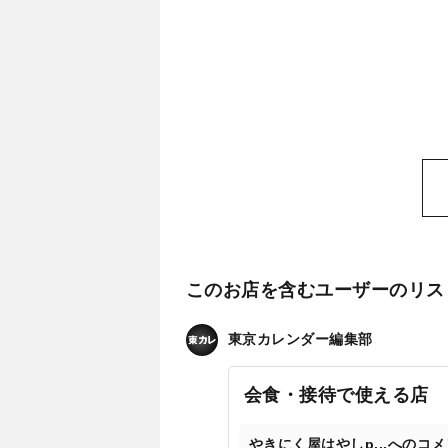
このお店を含むユーザーのリス
東京カレンダー編集部
会食・接待で使える店
やきにく屋はやしp...へのコ