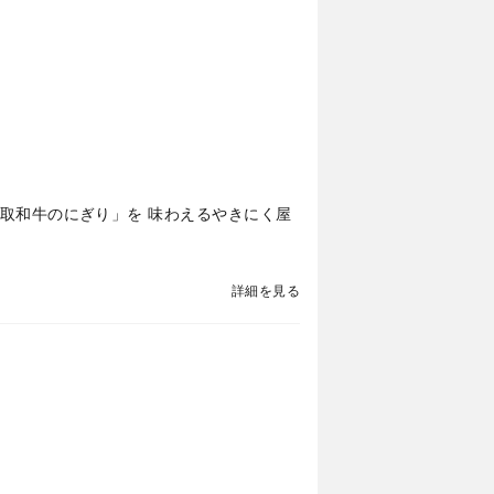
鳥取和牛のにぎり」を 味わえるやきにく屋
詳細を見る