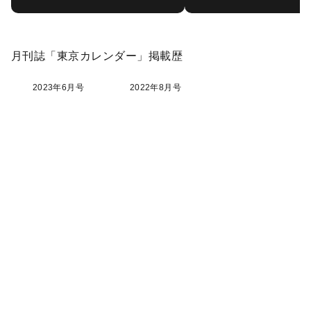
月刊誌「東京カレンダー」掲載歴
2023年6月号
2022年8月号