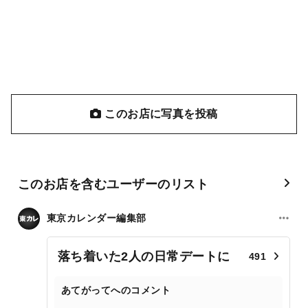
このお店に写真を投稿
このお店を含むユーザーのリスト
東京カレンダー編集部
落ち着いた2人の日常デートに
491
あてがってへのコメント