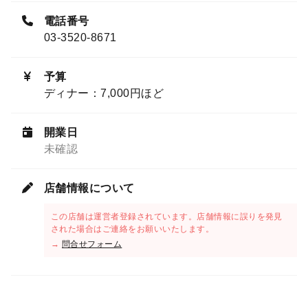
電話番号
03-3520-8671
予算
ディナー：7,000円ほど
開業日
未確認
店舗情報について
この店舗は運営者登録されています。店舗情報に誤りを発見
された場合はご連絡をお願いいたします。
→
問合せフォーム