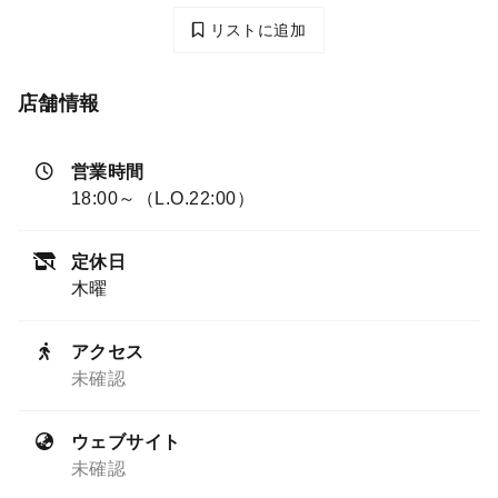
リストに追加
店舗情報
営業時間
18:00～（L.O.22:00）
定休日
木曜
アクセス
未確認
ウェブサイト
未確認