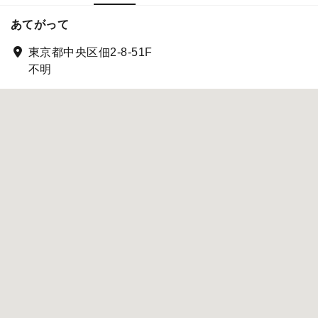
あてがって
東京都中央区佃2-8-51F
不明