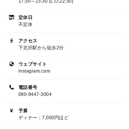
17:30～23:30 (L.O.22:30)
定休日
不定休
アクセス
下北沢駅から徒歩2分
ウェブサイト
instagram.com
電話番号
080-9447-3004
予算
ディナー：7,000円ほど