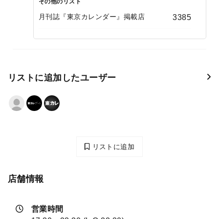
その他のリスト
月刊誌『東京カレンダー』掲載店
3385
リストに追加したユーザー
リストに追加
店舗情報
営業時間