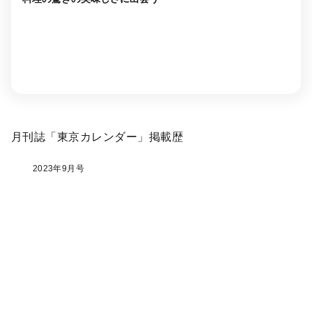
月刊誌「東京カレンダー」掲載歴
2023年9月号