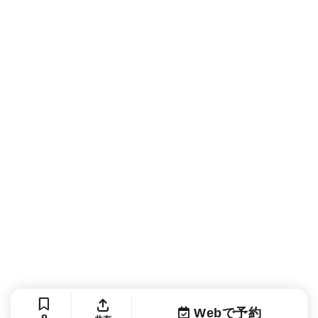
Webで予約