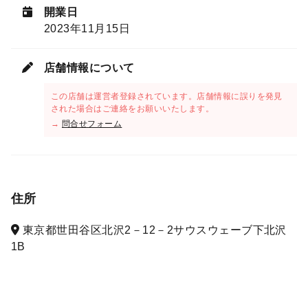
開業日
2023年11月15日
店舗情報について
この店舗は運営者登録されています。店舗情報に誤りを発見
された場合はご連絡をお願いいたします。
→
問合せフォーム
住所
東京都世田谷区北沢2－12－2サウスウェーブ下北沢
1B