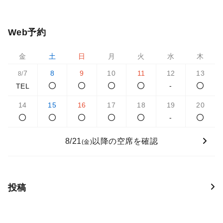
Web予約
金
土
日
月
火
水
木
7
8
9
10
11
12
13
8/
-
TEL
14
15
16
17
18
19
20
-
8/21
以降の空席を確認
(金)
投稿