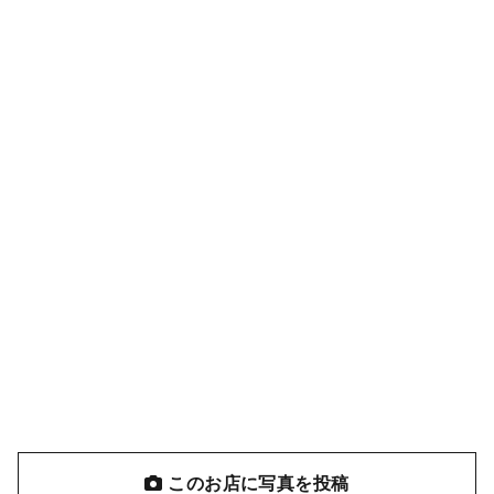
このお店に写真を投稿