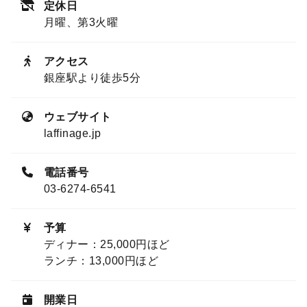
定休日
月曜、第3火曜
アクセス
銀座駅より徒歩5分
ウェブサイト
laffinage.jp
電話番号
03-6274-6541
予算
ディナー：25,000円ほど
ランチ：13,000円ほど
開業日