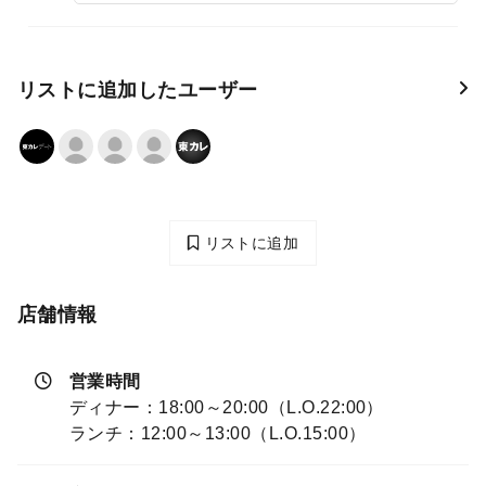
リストに追加したユーザー
リストに追加
店舗情報
営業時間
ディナー：18:00～20:00（L.O.22:00）
ランチ：12:00～13:00（L.O.15:00）