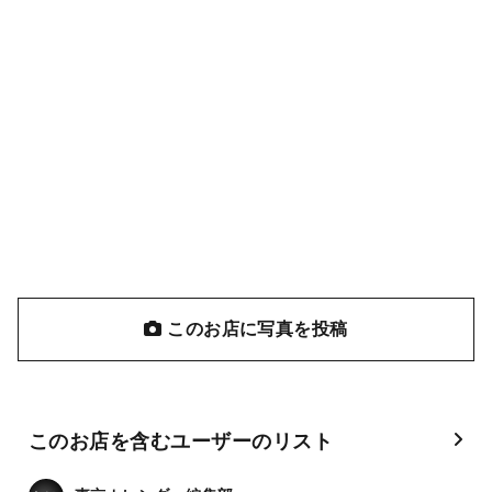
このお店に写真を投稿
このお店を含むユーザーのリスト