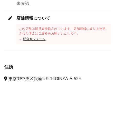
未確認
店舗情報について
この店舗は運営者登録されています。店舗情報に誤りを発見
された場合はご連絡をお願いいたします。
→
問合せフォーム
住所
東京都中央区銀座5-9-16GINZA-A-52F