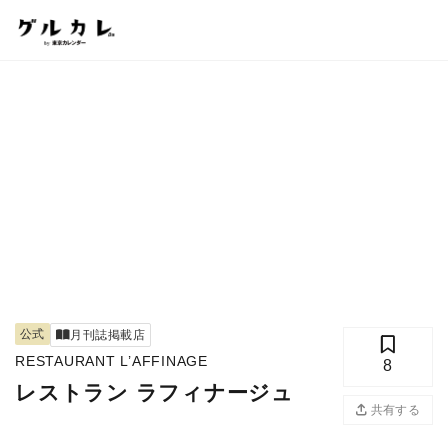
公式
月刊誌掲載店
RESTAURANT L’AFFINAGE
8
レストラン ラフィナージュ
共有する