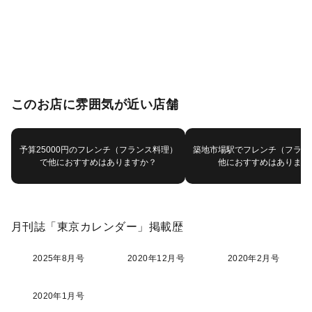
このお店に雰囲気が近い店舗
予算25000円のフレンチ（フランス料理）
築地市場駅でフレンチ（フラン
で他におすすめはありますか？
他におすすめはあります
月刊誌「東京カレンダー」掲載歴
2025年8月号
2020年12月号
2020年2月号
2020年1月号