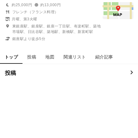
約25,000円
約13,000円
フレンチ（フランス料理）
月曜、第3火曜
東銀座駅、銀座駅、銀座一丁目駅、有楽町駅、築地
市場駅、日比谷駅、築地駅、新橋駅、新富町駅
銀座駅より徒歩5分
トップ
投稿
地図
関連リスト
紹介記事
投稿