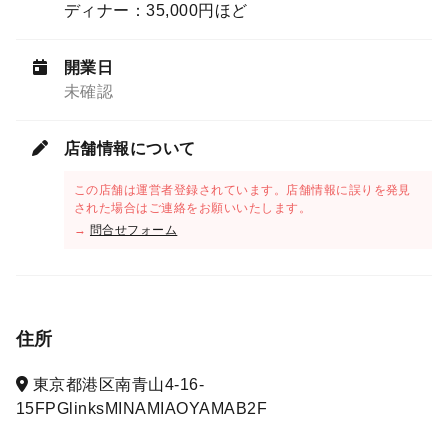
ディナー：35,000円ほど
開業日
未確認
店舗情報について
この店舗は運営者登録されています。店舗情報に誤りを発見
された場合はご連絡をお願いいたします。
→
問合せフォーム
住所
東京都港区南青山4-16-
15FPGlinksMINAMIAOYAMAB2F