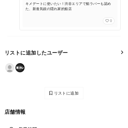
キメデートに使いたい！渋谷エリアで鮨ラバーも認め
た、新進気鋭の隠れ家的鮨店
0
リストに追加したユーザー
リストに追加
店舗情報