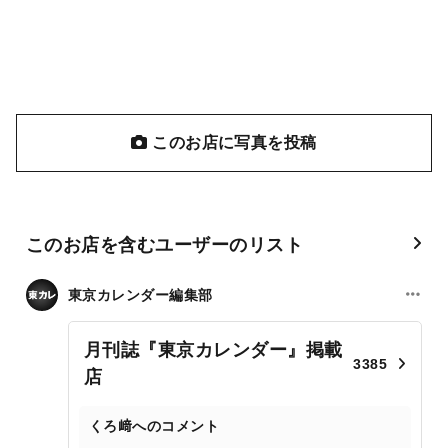
このお店に写真を投稿
このお店を含むユーザーのリスト
東京カレンダー編集部
月刊誌『東京カレンダー』掲載
3385
店
くろ﨑へのコメント