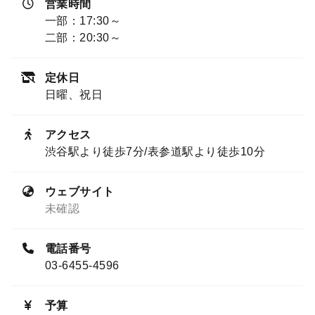
営業時間
一部：17:30～
二部：20:30～
定休日
日曜、祝日
アクセス
渋谷駅より徒歩7分/表参道駅より徒歩10分
ウェブサイト
未確認
電話番号
03-6455-4596
予算