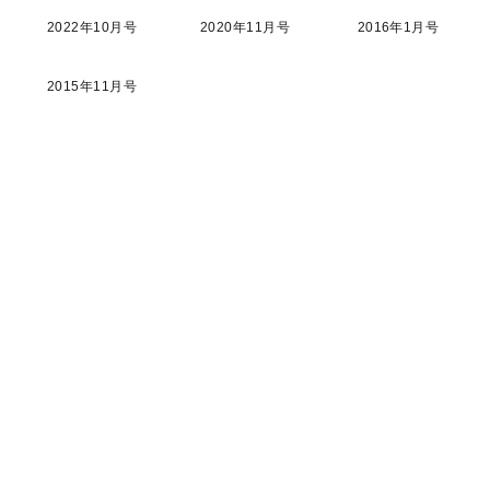
2022年10月号
2020年11月号
2016年1月号
2015年11月号