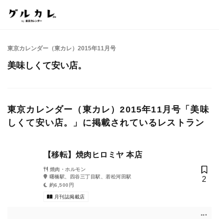
東京カレンダー（東カレ）2015年11月号
美味しくて安い店。
東京カレンダー（東カレ）2015年11月号「美味
しくて安い店。」に掲載されているレストラン
【移転】焼肉ヒロミヤ 本店
焼肉・ホルモン
曙橋駅、四谷三丁目駅、若松河田駅
2
約6,500円
月刊誌掲載店