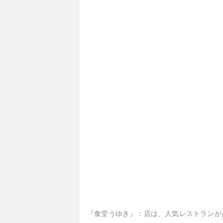
『食堂うゆき』：店は、人気レストランが