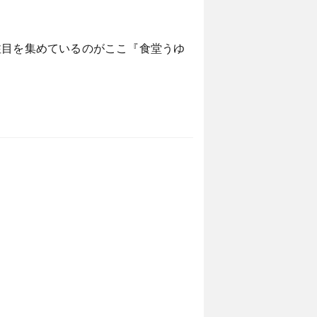
注目を集めているのがここ『食堂うゆ