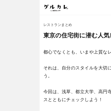
レストランまとめ
東京の住宅街に潜む人気
都心でなくとも、いまや上質な
それは、自分のスタイルを大切
う。
今回は、浅草、都立大学、高円
スとともにチェックしよう！