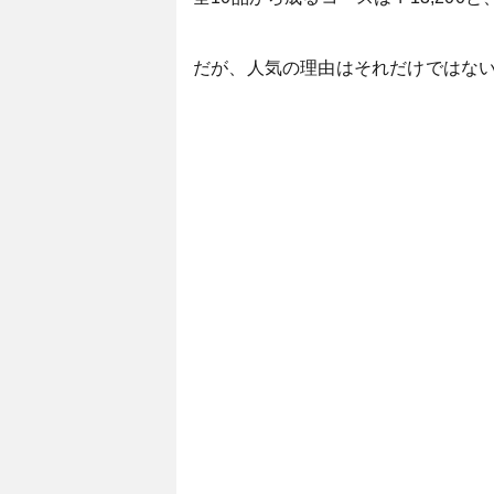
だが、人気の理由はそれだけではな