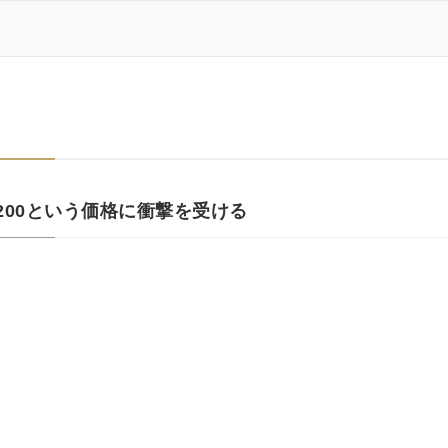
200という価格に衝撃を受ける