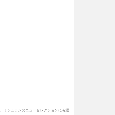
む。ミシュランのニューセレクションにも選