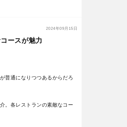
2024年09月15日
食コースが魅力
が普通になりつつあるからだろ
介。各レストランの素敵なコー