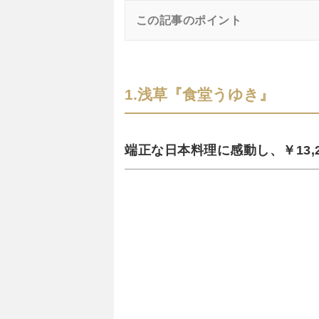
この記事のポイント
1.浅草『食堂うゆき』
端正な日本料理に感動し、￥13,