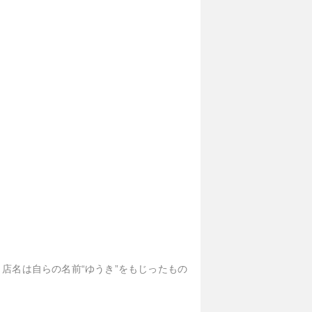
店名は自らの名前“ゆうき”をもじったもの