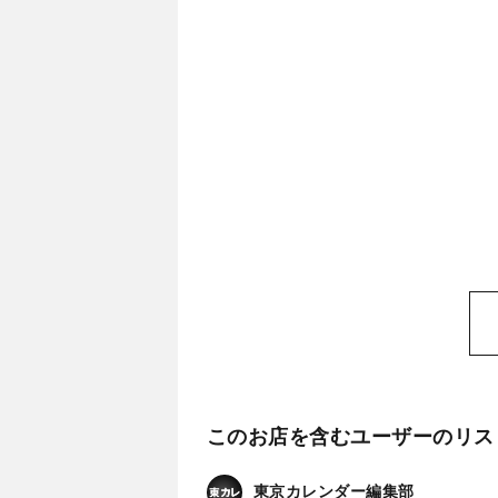
このお店を含むユーザーのリス
東京カレンダー編集部