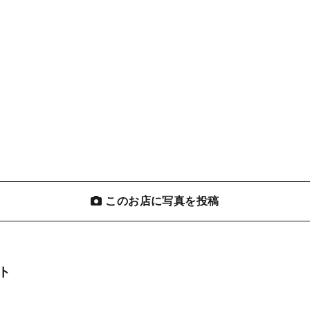
このお店に写真を投稿
ト