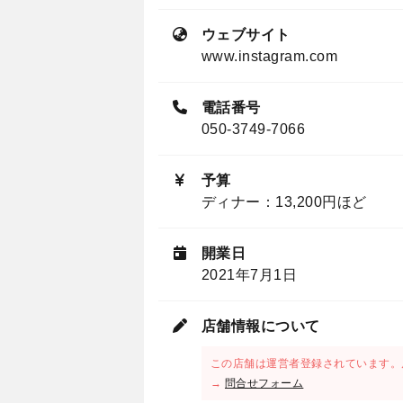
ウェブサイト
www.instagram.com
電話番号
050-3749-7066
予算
ディナー：13,200円ほど
開業日
2021年7月1日
店舗情報について
この店舗は運営者登録されています。
→
問合せフォーム