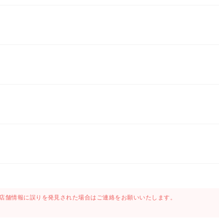
店舗情報に誤りを発見された場合はご連絡をお願いいたします。