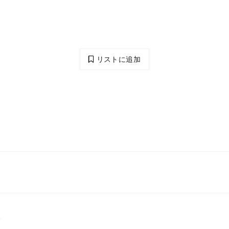
リストに追加
分