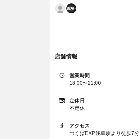
店舗情報
営業時間
18:00〜21:00
定休日
不定休
アクセス
つくばEXP浅草駅より徒歩7