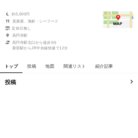
約5,000円
居酒屋、海鮮・シーフード
定休日無し
高円寺駅
高円寺駅北口から徒歩3分
新宿駅からJR中央線快速で12分
トップ
投稿
地図
関連リスト
紹介記事
投稿