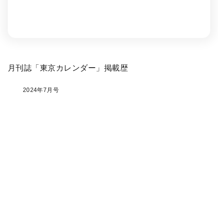
月刊誌「東京カレンダー」掲載歴
2024年7月号