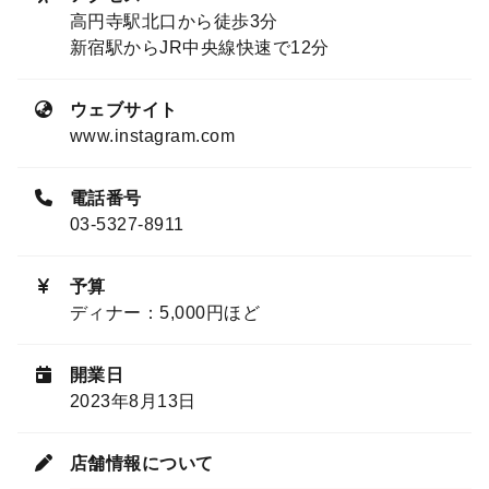
高円寺駅北口から徒歩3分
新宿駅からJR中央線快速で12分
ウェブサイト
www.instagram.com
電話番号
03-5327-8911
予算
ディナー：5,000円ほど
開業日
2023年8月13日
店舗情報について