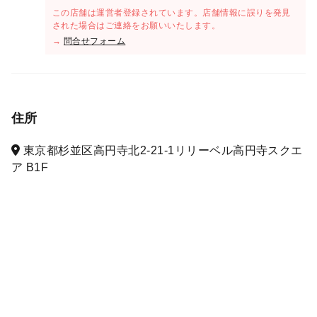
この店舗は運営者登録されています。店舗情報に誤りを発見
された場合はご連絡をお願いいたします。
→
問合せフォーム
住所
東京都杉並区高円寺北2-21-1リリーベル高円寺スクエ
ア B1F