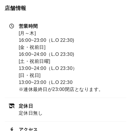
店舗情報
営業時間
[月～木]
16:00~23:00（L.O 22:30)
[金・祝前日]
16:00~24:00（L.O 23:30)
[土・祝前日曜]
13:00~24:00（L.O 23:30）
[日・祝日]
13:00~23:00（L.O 22:30
※連休最終日が23:00閉店となります。
定休日
定休日無し
アクセス