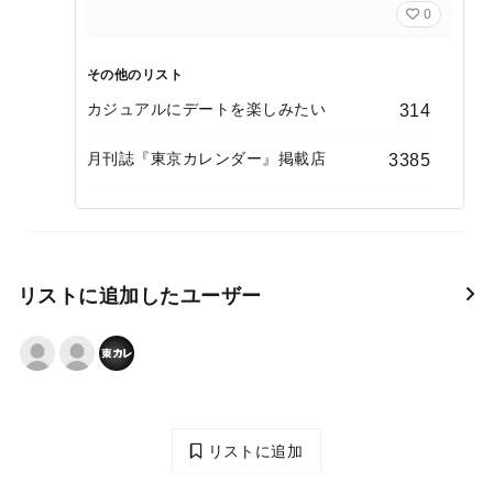
0
その他のリスト
カジュアルにデートを楽しみたい
314
月刊誌『東京カレンダー』掲載店
3385
リストに追加したユーザー
リストに追加