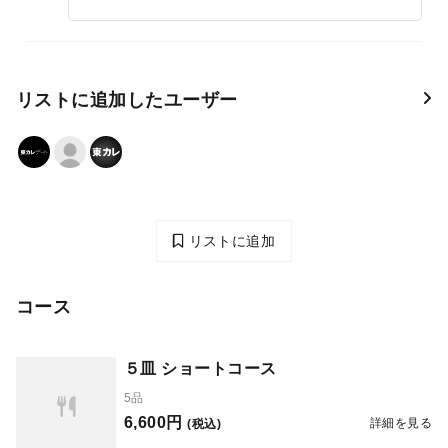
リストに追加したユーザー
リストに追加
コース
５皿 ショートコース
5品
6,600円
詳細を見る
(税込)