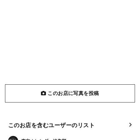
このお店に写真を投稿
このお店を含むユーザーのリスト