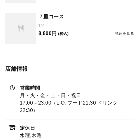
７皿コース
7品
8,800円
詳細を見る
(税込)
店舗情報
営業時間
月・火・金・土・日・祝日
17:00～23:00（L.O. フード21:30 ドリンク
22:30）
定休日
水曜,木曜