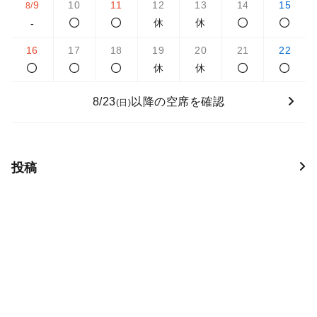
9
10
11
12
13
14
15
8/
休
休
-
16
17
18
19
20
21
22
休
休
8/23
以降の空席を確認
(日)
投稿