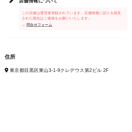
店舗情報について
この店舗は運営者登録されています。店舗情報に誤りを発見
された場合はご連絡をお願いいたします。
→
問合せフォーム
住所
東京都目黒区東山3-1-9クレデウス第2ビル 2F