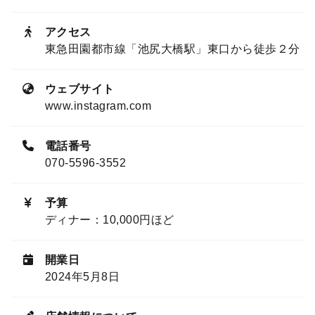
アクセス
東急田園都市線「池尻大橋駅」東口から徒歩２分
ウェブサイト
www.instagram.com
電話番号
070-5596-3552
予算
ディナー：10,000円ほど
開業日
2024年5月8日