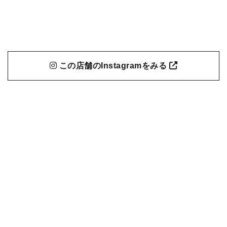
この店舗のInstagramをみる