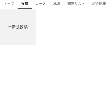
トップ
投稿
コース
地図
関連リスト
紹介記事
新規投稿