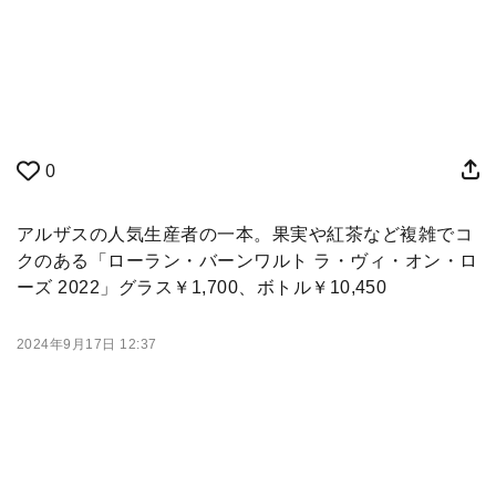
0
アルザスの人気生産者の一本。果実や紅茶など複雑でコ
クのある「ローラン・バーンワルト ラ・ヴィ・オン・ロ
ーズ 2022」グラス￥1,700、ボトル￥10,450
2024年9月17日 12:37