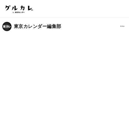
東京カレンダー編集部