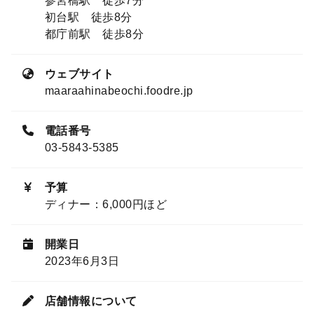
参宮橋駅 徒歩7分
初台駅 徒歩8分
都庁前駅 徒歩8分
ウェブサイト
maaraahinabeochi.foodre.jp
電話番号
03-5843-5385
予算
ディナー：6,000円ほど
開業日
2023年6月3日
店舗情報について