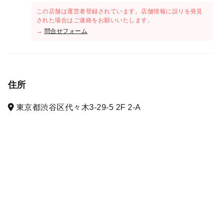
この店舗は運営者登録されています。店舗情報に誤りを発見
された場合はご連絡をお願いいたします。
→
問合せフォーム
住所
東京都渋谷区代々木3-29-5 2F 2-A