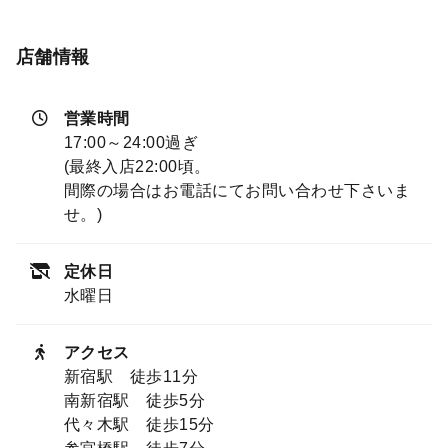
店舗情報
営業時間
17:00～24:00過ぎ
(最終入店22:00頃。
間際の場合はお電話にてお問い合わせ下さいま
せ。)
定休日
水曜日
アクセス
新宿駅 徒歩11分
南新宿駅 徒歩5分
代々木駅 徒歩15分