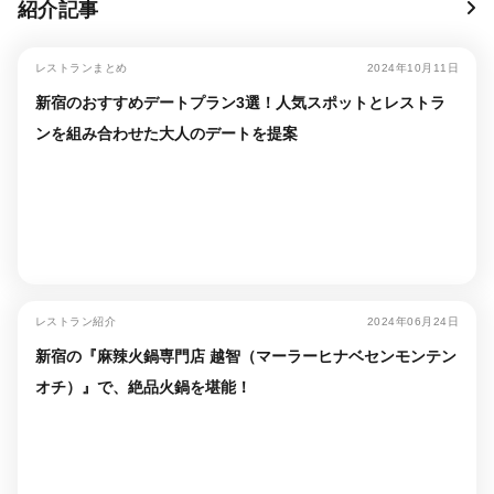
紹介記事
レストランまとめ
2024年10月11日
新宿のおすすめデートプラン3選！人気スポットとレストラ
ンを組み合わせた大人のデートを提案
レストラン紹介
2024年06月24日
新宿の『麻辣火鍋専門店 越智（マーラーヒナベセンモンテン
オチ）』で、絶品火鍋を堪能！