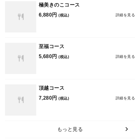
極美きのこコース
6,880円
詳細を見る
(税込)
至福コース
5,680円
詳細を見る
(税込)
頂越コース
7,280円
詳細を見る
(税込)
もっと見る