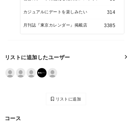
カジュアルにデートを楽しみたい
314
月刊誌『東京カレンダー』掲載店
3385
リストに追加したユーザー
リストに追加
コース