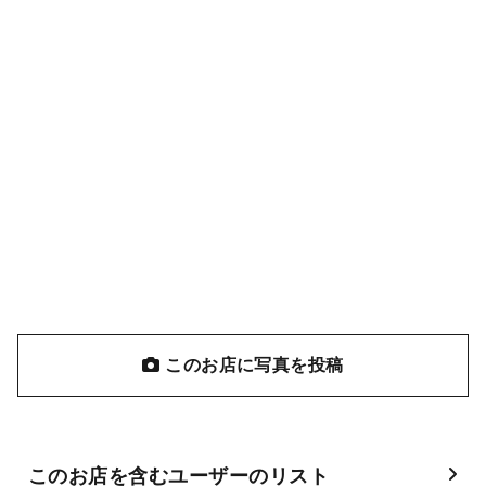
このお店に写真を投稿
このお店を含むユーザーのリスト