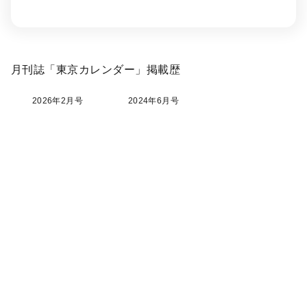
月刊誌「東京カレンダー」掲載歴
2026年2月号
2024年6月号