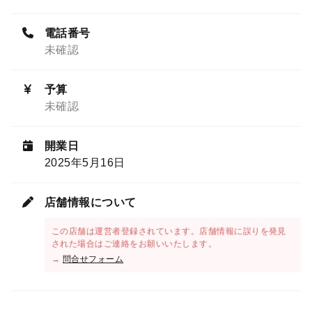
電話番号
未確認
予算
未確認
開業日
2025年5月16日
店舗情報について
この店舗は運営者登録されています。店舗情報に誤りを発見
された場合はご連絡をお願いいたします。
→
問合せフォーム