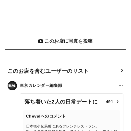
このお店に写真を投稿
このお店を含むユーザーのリスト
東京カレンダー編集部
落ち着いた2人の日常デートに
491
Chevalへのコメント
日本橋小伝馬町にあるフレンチレストラン。