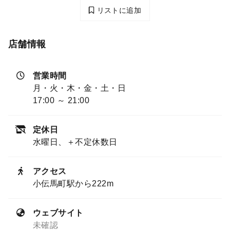
リストに追加
店舗情報
営業時間
月・火・木・金・土・日
17:00 ～ 21:00
定休日
水曜日、＋不定休数日
アクセス
小伝馬町駅から222m
ウェブサイト
未確認