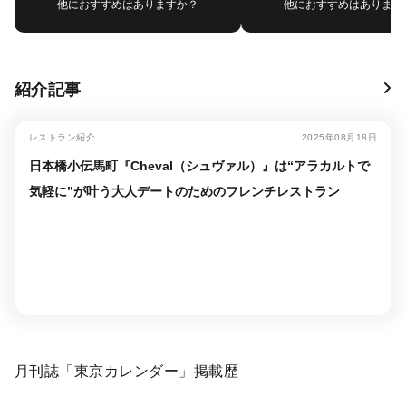
他におすすめはありますか？
他におすすめはあります
紹介記事
レストラン紹介
2025年08月18日
日本橋小伝馬町『Cheval（シュヴァル）』は“アラカルトで
気軽に”が叶う大人デートのためのフレンチレストラン
月刊誌「東京カレンダー」掲載歴