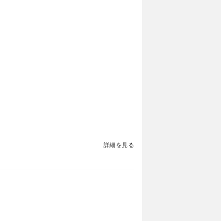
詳細を見る