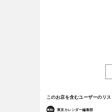
このお店を含むユーザーのリス
東京カレンダー編集部