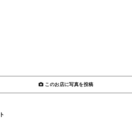
このお店に写真を投稿
ト