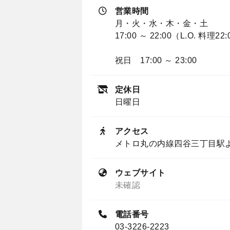
営業時間
月・火・水・木・金・土
17:00 ～ 22:00（L.O. 料理22
祝日 17:00 ～ 23:00
定休日
日曜日
アクセス
メトロ丸の内線四谷三丁目駅
ウェブサイト
未確認
電話番号
03-3226-2223