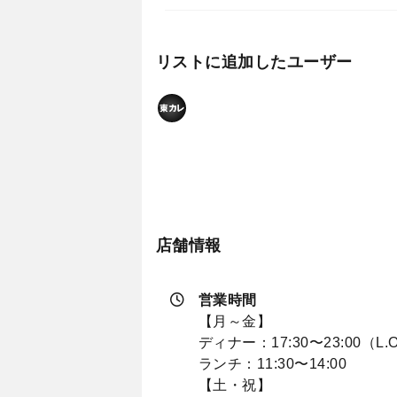
リストに追加したユーザー
店舗情報
営業時間
【月～金】
ディナー：17:30〜23:00（L.O
ランチ：11:30〜14:00
【土・祝】