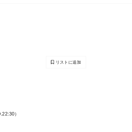
リストに追加
.22:30）