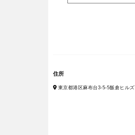
住所
東京都港区麻布台3-5-5飯倉ヒルズ