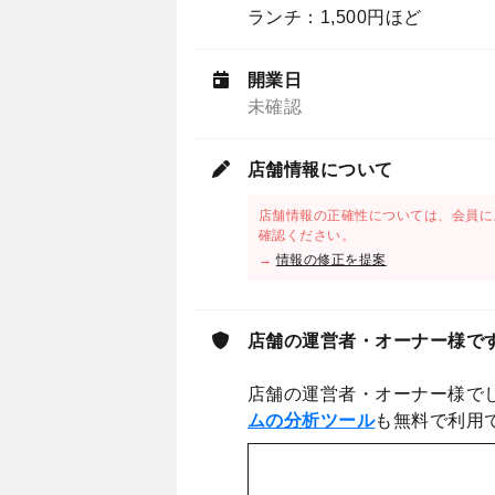
ランチ：1,500円ほど
開業日
未確認
店舗情報について
店舗情報の正確性については、会員に
確認ください。
→
情報の修正を提案
店舗の運営者・オーナー様で
店舗の運営者・オーナー様で
ムの分析ツール
も無料で利用