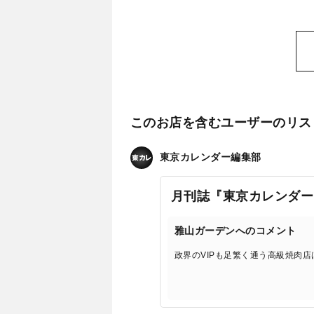
このお店を含むユーザーのリス
東京カレンダー編集部
月刊誌『東京カレンダー
雅山ガーデンへのコメント
政界のVIPも足繁く通う高級焼肉