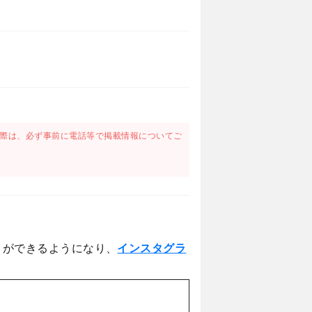
際は、必ず事前に電話等で掲載情報についてご
とができるようになり、
インスタグラ