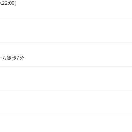
.22:00）
から徒歩7分