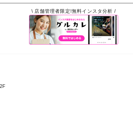
\ 店舗管理者限定!無料インスタ分析 /
2F