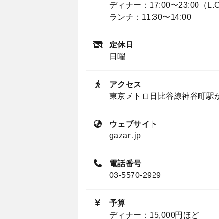
ディナー：17:00〜23:00（L.O
ランチ：11:30〜14:00
定休日
日曜
アクセス
東京メトロ日比谷線神谷町駅
ウェブサイト
gazan.jp
電話番号
03-5570-2929
予算
ディナー：15,000円ほど