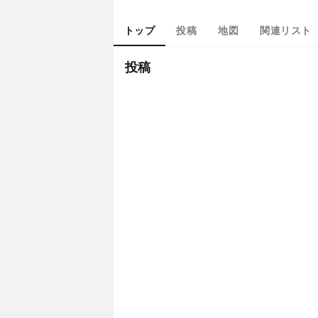
トップ
投稿
地図
関連リスト
投稿