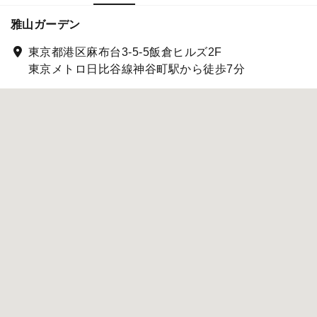
雅山ガーデン
東京都港区麻布台3-5-5飯倉ヒルズ2F
東京メトロ日比谷線神谷町駅から徒歩7分