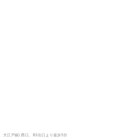
、大江戸線) 西口、B3出口より徒歩5分