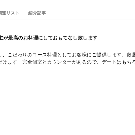
関連リスト
紹介記事
店主が最高のお料理にしておもてなし致します
し、こだわりのコース料理としてお客様にご提供します。敷
だけます。完全個室とカウンターがあるので、デートはもち