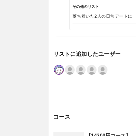
その他のリスト
落ち着いた2人の日常デートに
リストに追加したユーザー
コース
【14300円コース】