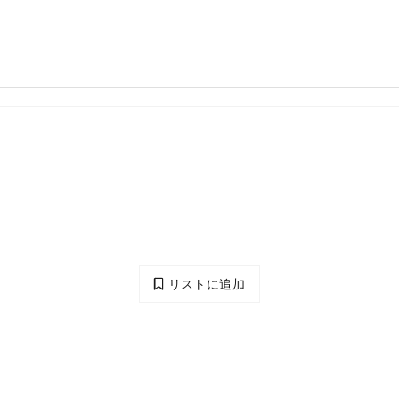
リストに追加