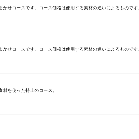
まかせコースです。コース価格は使用する素材の違いによるものです
まかせコースです。コース価格は使用する素材の違いによるものです
食材を使った特上のコース。