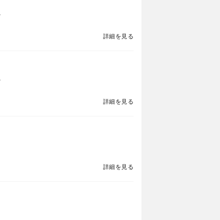
。
詳細を見る
。
詳細を見る
詳細を見る