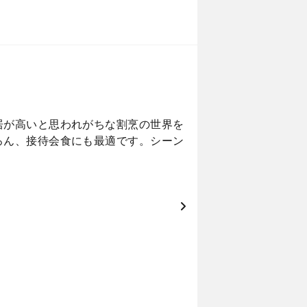
居が高いと思われがちな割烹の世界を
ろん、接待会食にも最適です。シーン