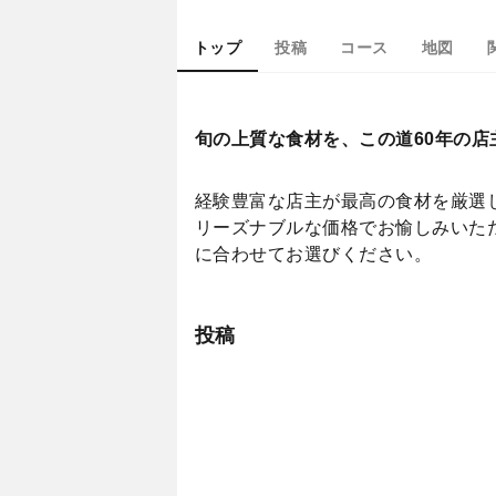
トップ
投稿
コース
地図
旬の上質な食材を、この道60年の
経験豊富な店主が最高の食材を厳選
リーズナブルな価格でお愉しみいた
に合わせてお選びください。
投稿