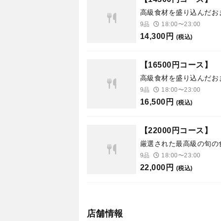
高級食材を盛り込んだお
9品
18:00〜23:00
14,300円
(税込)
【16500円コース】
高級食材を盛り込んだお
9品
18:00〜23:00
16,500円
(税込)
【22000円コース】
厳選された最高級の旬の
9品
18:00〜23:00
22,000円
(税込)
店舗情報