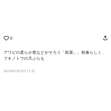
0
アワビの柔らか煮などがそろう「前菜」。初春らしく、
フキノトウの天ぷらも
2023年2月15日 17:22