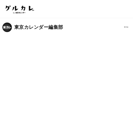
東京カレンダー編集部