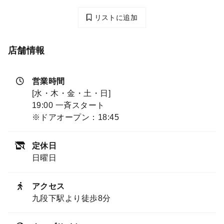
リストに追加
店舗情報
営業時間
[水・木・金・土・日]
19:00 一斉スタート
※ドアオープン：18:45
定休日
日曜日
アクセス
九段下駅より徒歩8分