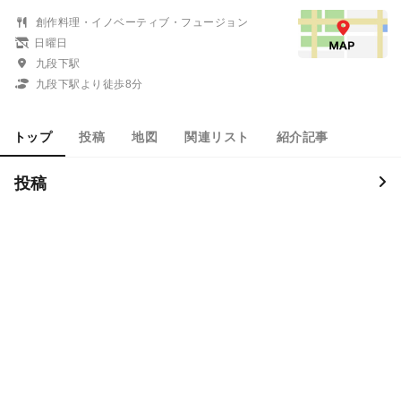
創作料理・イノベーティブ・フュージョン
日曜日
九段下駅
九段下駅より徒歩8分
トップ
投稿
地図
関連リスト
紹介記事
投稿