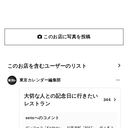
このお店に写真を投稿
このお店を含むユーザーのリスト
東京カレンダー編集部
大切な人との記念日に行きたい
344
レストラン
setoへのコメント
デンマーク『Kadeau』、紀尾井町『MAZ』、代々木上