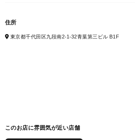
住所
東京都千代田区九段南2-1-32青葉第三ビル B1F
このお店に雰囲気が近い店舗