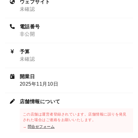
ウェブサイト
未確認
電話番号
非公開
予算
未確認
開業日
2025年11月10日
店舗情報について
この店舗は運営者登録されています。店舗情報に誤りを発見
された場合はご連絡をお願いいたします。
→
問合せフォーム