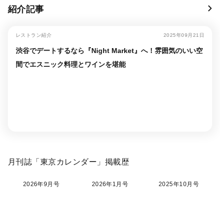
紹介記事
レストラン紹介
2025年09月21日
渋谷でデートするなら『Night Market』へ！雰囲気のいい空
間でエスニック料理とワインを堪能
月刊誌「東京カレンダー」掲載歴
2026年9月号
2026年1月号
2025年10月号