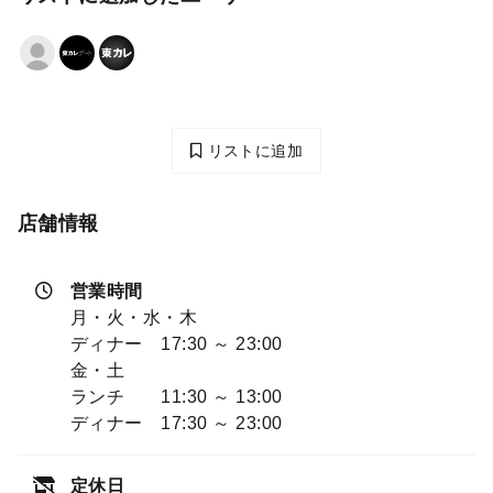
リストに追加
店舗情報
営業時間
月・火・水・木
ディナー 17:30 ～ 23:00
金・土
ランチ 11:30 ～ 13:00
ディナー 17:30 ～ 23:00
定休日