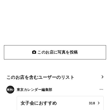
このお店に写真を投稿
このお店を含むユーザーのリスト
東京カレンダー編集部
女子会におすすめ
318