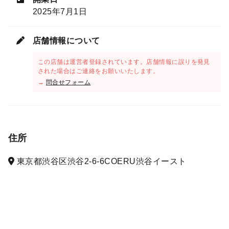
2025年7月1日
店舗情報について
この店舗は運営者登録されています。店舗情報に誤りを発見
された場合はご連絡をお願いいたします。
→
問合せフォーム
住所
東京都渋谷区渋谷2-6-6COERU渋谷イースト