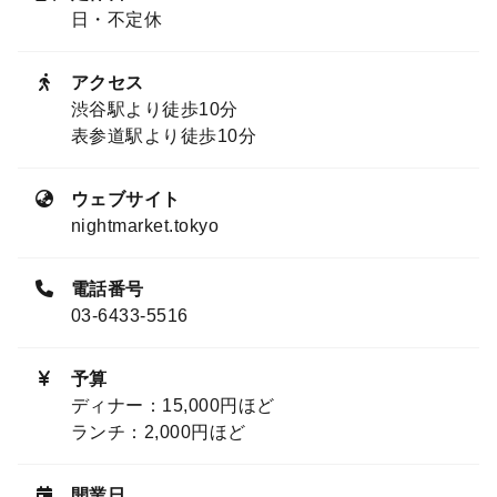
日・不定休
アクセス
渋谷駅より徒歩10分
表参道駅より徒歩10分
ウェブサイト
nightmarket.tokyo
電話番号
03-6433-5516
予算
ディナー：15,000円ほど
ランチ：2,000円ほど
開業日