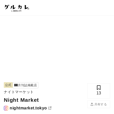
公式
月刊誌掲載店
ナイトマーケット
13
Night Market
共有する
nightmarket.tokyo