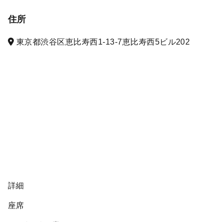
住所
東京都渋谷区恵比寿西1-13-7恵比寿西5ビル202
詳細
座席