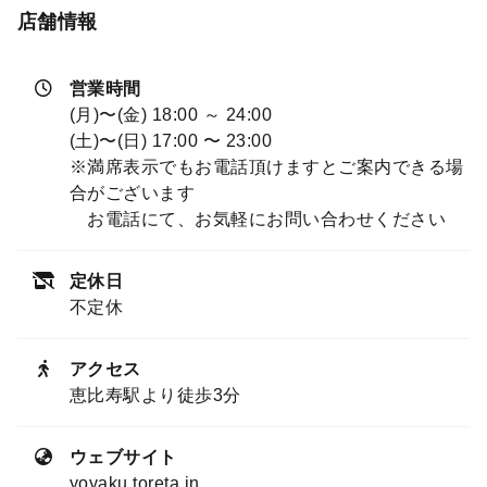
店舗情報
営業時間
(月)〜(金) 18:00 ～ 24:00
(土)〜(日) 17:00 〜 23:00
※満席表示でもお電話頂けますとご案内できる場
合がございます
お電話にて、お気軽にお問い合わせください
定休日
不定休
アクセス
恵比寿駅より徒歩3分
ウェブサイト
yoyaku.toreta.in