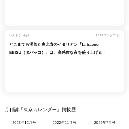
レストラン紹介
2023年11月24日
どこまでも洒落た恵比寿のイタリアン『ta.bacco
EBISU（タバッコ）』は、高感度な夜を盛り上げる！
月刊誌「東京カレンダー」掲載歴
2023年12月号
2022年11月号
2022年7月号