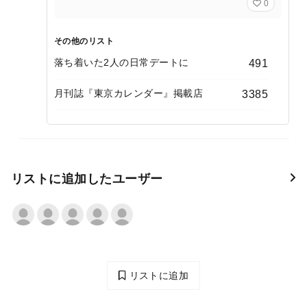
0
その他のリスト
落ち着いた2人の日常デートに
491
月刊誌『東京カレンダー』掲載店
3385
リストに追加したユーザー
リストに追加