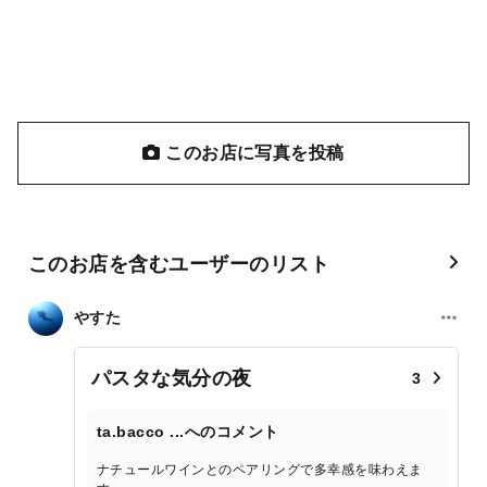
このお店に写真を投稿
このお店を含むユーザーのリスト
やすた
パスタな気分の夜
3
ta.bacco ...へのコメント
ナチュールワインとのペアリングで多幸感を味わえま