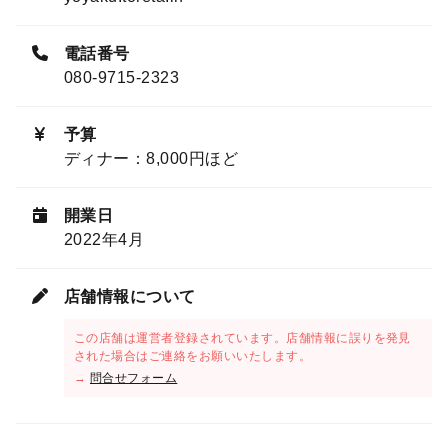
電話番号
080-9715-2323
予算
ディナー：8,000円ほど
開業日
2022年4月
店舗情報について
この店舗は運営者登録されています。店舗情報に誤りを発見
された場合はご連絡をお願いいたします。
→
問合せフォーム