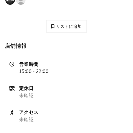
リストに追加
店舗情報
営業時間
15:00 - 22:00
定休日
未確認
アクセス
未確認