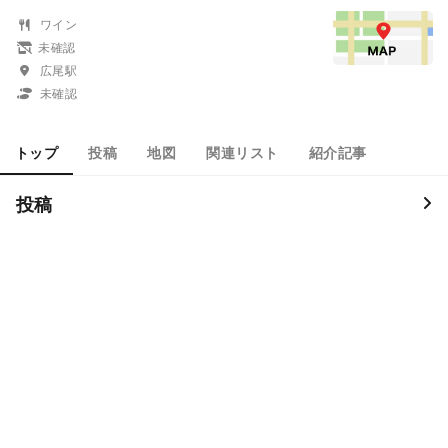
ワイン
未確認
広尾駅
未確認
トップ
投稿
地図
関連リスト
紹介記事
投稿