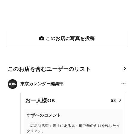
このお店に写真を投稿
このお店を含むユーザーのリスト
東京カレンダー編集部
お一人様OK
58
すずへのコメント
「広尾商店街」裏手にある元・町中華の面影を残したイ
タリアン。