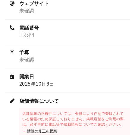
ウェブサイト
未確認
電話番号
非公開
予算
未確認
開業日
2025年10月6日
店舗情報について
店舗情報の正確性については、会員により任意で登録されて
いる情報のため保証しておりません。掲載店舗をご利用の際
は、必ず事前に電話等で掲載情報についてご確認ください。
→
情報の修正を提案