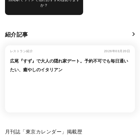
か？
紹介記事
レストラン紹介
2026年03月20日
広尾『すず』で大人の隠れ家デート。予約不可でも毎日通い
たい、癒やしのイタリアン
月刊誌「東京カレンダー」掲載歴