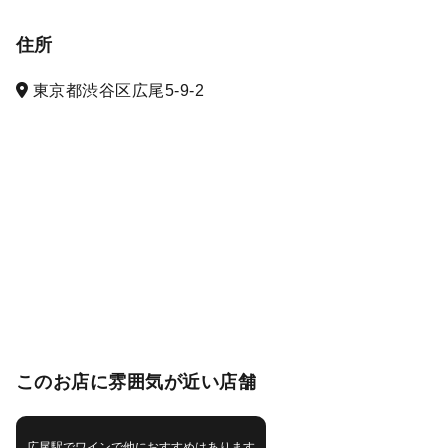
住所
東京都渋谷区広尾5-9-2
このお店に雰囲気が近い店舗
広尾駅でワインで他におすすめはあります