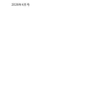
2026年4月号