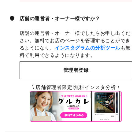
店舗の運営者・オーナー様ですか？
店舗の運営者・オーナー様でしたらお申し出くだ
さい。無料でお店のページを管理することができ
るようになり、
インスタグラムの分析ツール
も無
料で利用できるようになります。
管理者登録
\ 店舗管理者限定!無料インスタ分析 /