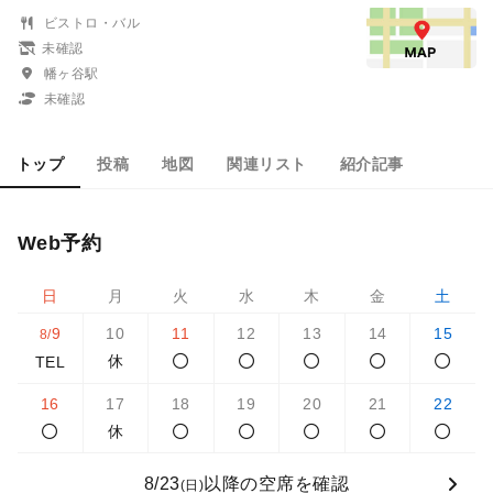
ビストロ・バル
未確認
幡ヶ谷駅
未確認
トップ
投稿
地図
関連リスト
紹介記事
Web予約
日
月
火
水
木
金
土
9
10
11
12
13
14
15
8/
休
TEL
16
17
18
19
20
21
22
休
8/23
以降の空席を確認
(日)