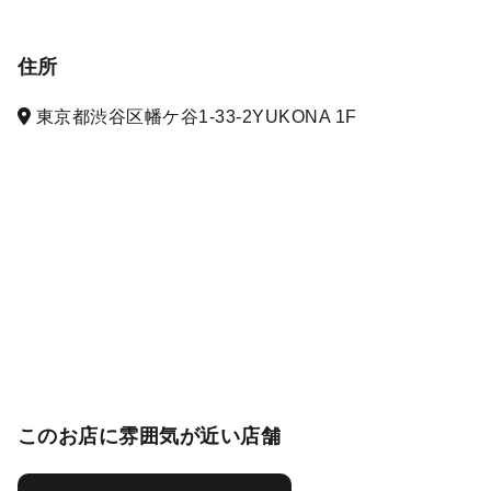
住所
東京都渋谷区幡ケ谷1-33-2YUKONA 1F
このお店に雰囲気が近い店舗