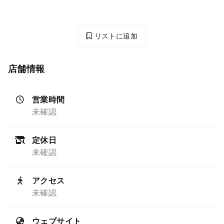
リストに追加
店舗情報
営業時間
未確認
定休日
未確認
アクセス
未確認
ウェブサイト