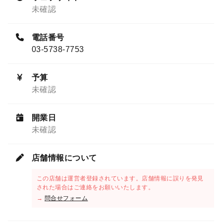
未確認
電話番号
03-5738-7753
予算
未確認
開業日
未確認
店舗情報について
この店舗は運営者登録されています。店舗情報に誤りを発見
された場合はご連絡をお願いいたします。
→
問合せフォーム