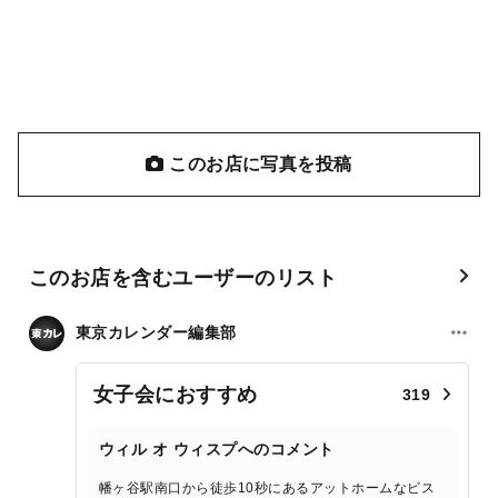
このお店に写真を投稿
このお店を含むユーザーのリスト
東京カレンダー編集部
女子会におすすめ
319
ウィル オ ウィスプへのコメント
幡ヶ谷駅南口から徒歩10秒にあるアットホームなビス