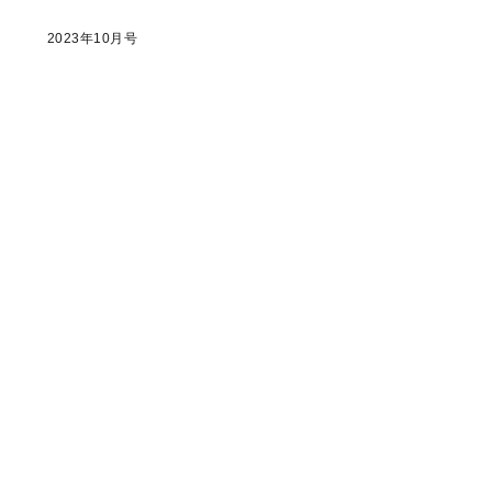
2023年10月号